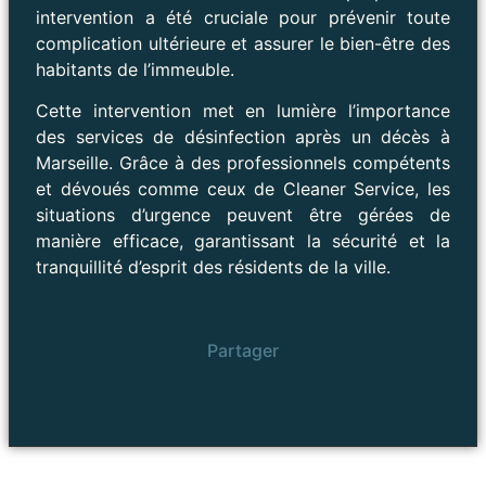
intervention a été cruciale pour prévenir toute
complication ultérieure et assurer le bien-être des
habitants de l’immeuble.
Cette intervention met en lumière l’importance
des services de désinfection après un décès à
Marseille. Grâce à des professionnels compétents
et dévoués comme ceux de Cleaner Service, les
situations d’urgence peuvent être gérées de
manière efficace, garantissant la sécurité et la
tranquillité d’esprit des résidents de la ville.
Partager