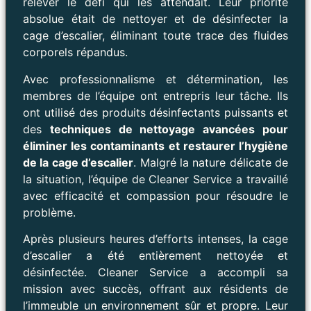
relever le défi qui les attendait. Leur priorité
absolue était de nettoyer et de désinfecter la
cage d’escalier, éliminant toute trace des fluides
corporels répandus.
Avec professionnalisme et détermination, les
membres de l’équipe ont entrepris leur tâche. Ils
ont utilisé des produits désinfectants puissants et
des
techniques de nettoyage avancées pour
éliminer les contaminants et restaurer l’hygiène
de la cage d’escalier
. Malgré la nature délicate de
la situation, l’équipe de Cleaner Service a travaillé
avec efficacité et compassion pour résoudre le
problème.
Après plusieurs heures d’efforts intenses, la cage
d’escalier a été entièrement nettoyée et
désinfectée. Cleaner Service a accompli sa
mission avec succès, offrant aux résidents de
l’immeuble un environnement sûr et propre. Leur