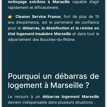
nettoyage extrême à Marseille
capable d’agir
rapidement et efficacement.
👉
Cleaner Service France
, fort de plus de 15
ans d’expérience, est le partenaire de confiance
pour le
débarras, la désinfection et la remise en
état logement insalubre Marseille
et dans tout le
département des Bouches-du-Rhône.
Pourquoi un débarras de
logement à Marseille ?
Le recours à un
débarras logement Marseille
devient indispensable dans plusieurs situations :