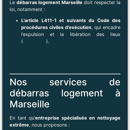
Le
débarras logement Marseille
doit respecter la
loi, notamment :
L’article L411-1 et suivants du Code des
procédures civiles d’exécution
, qui encadre
l’expulsion et la libération des lieux
(
Legifrance
).
Nos services de
débarras logement à
Marseille
En tant qu’
entreprise spécialisée en nettoyage
extrême
, nous proposons :