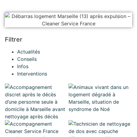
Filtrer
Actualités
Conseils
Infos
Interventions