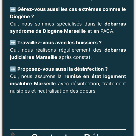
➡️ Gérez-vous aussi les cas extrêmes comme le
Diogène ?
Oui, nous sommes spécialisés dans le
débarras
syndrome de Diogène Marseille
et en PACA.
➡️ Travaillez-vous avec les huissiers ?
Oui, nous réalisons régulièrement des
débarras
judiciaires Marseille
après constat.
➡️ Proposez-vous aussi la désinfection ?
Oui, nous assurons la
remise en état logement
insalubre Marseille
avec désinfection, traitement
nuisibles et neutralisation des odeurs.