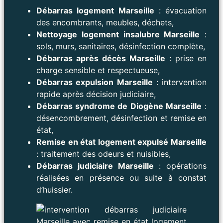
Débarras logement Marseille
: évacuation
des encombrants, meubles, déchets,
Nettoyage logement insalubre Marseille
:
sols, murs, sanitaires, désinfection complète,
Débarras après décès Marseille
: prise en
charge sensible et respectueuse,
Débarras expulsion Marseille
: intervention
rapide après décision judiciaire,
Débarras syndrome de Diogène Marseille
:
désencombrement, désinfection et remise en
état,
Remise en état logement expulsé Marseille
: traitement des odeurs et nuisibles,
Débarras judiciaire Marseille
: opérations
réalisées en présence ou suite à constat
d’huissier.