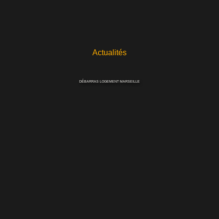
Actualités
DÉBARRAS LOGEMENT MARSEILLE