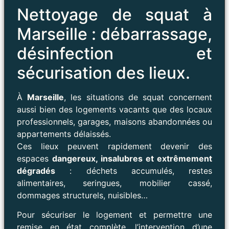
Nettoyage de squat à
Marseille : débarrassage,
désinfection et
sécurisation des lieux.
À
Marseille
, les situations de squat concernent
aussi bien des logements vacants que des locaux
professionnels, garages, maisons abandonnées ou
appartements délaissés.
Ces lieux peuvent rapidement devenir des
espaces
dangereux, insalubres et extrêmement
dégradés
: déchets accumulés, restes
alimentaires, seringues, mobilier cassé,
dommages structurels, nuisibles…
Pour sécuriser le logement et permettre une
remise en état complète, l’intervention d’une