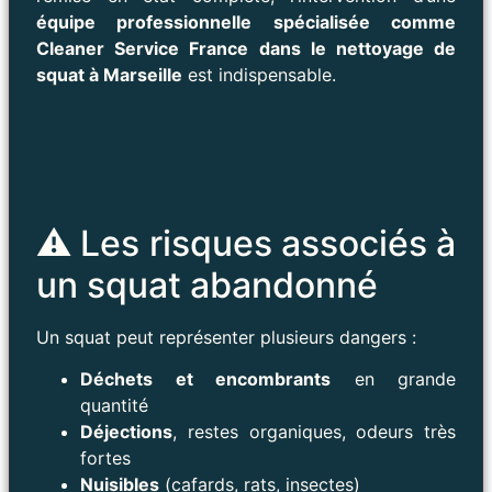
équipe professionnelle spécialisée comme
Cleaner Service France dans le nettoyage de
squat à Marseille
est indispensable.
⚠️ Les risques associés à
un squat abandonné
Un squat peut représenter plusieurs dangers :
Déchets et encombrants
en grande
quantité
Déjections
, restes organiques, odeurs très
fortes
Nuisibles
(cafards, rats, insectes)