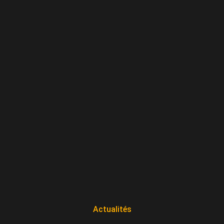
Actualités