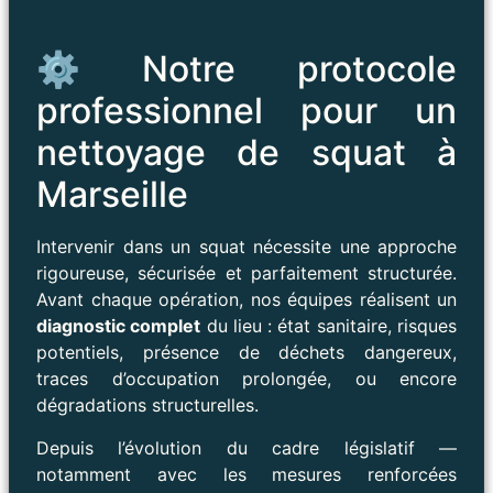
⚙️ Notre protocole
professionnel pour un
nettoyage de squat à
Marseille
Intervenir dans un squat nécessite une approche
rigoureuse, sécurisée et parfaitement structurée.
Avant chaque opération, nos équipes réalisent un
diagnostic complet
du lieu : état sanitaire, risques
potentiels, présence de déchets dangereux,
traces d’occupation prolongée, ou encore
dégradations structurelles.
Depuis l’évolution du cadre législatif —
notamment avec les mesures renforcées