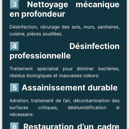
3️⃣ Nettoyage mécanique
en profondeur
Désinfection, récurage des sols, murs, sanitaires,
cuisine, pièces souillées.
4️⃣ Désinfection
professionnelle
Traitement spécialisé pour éliminer bactéries,
résidus biologiques et mauvaises odeurs.
5️⃣ Assainissement durable
Aération, traitement de l’air, décontamination des
surfaces critiques, déshumidification si
nécessaire.
6️⃣ Restauration d’un cadre