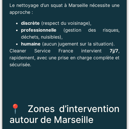
Le nettoyage d’un squat à Marseille nécessite une
approche :
discrète
(respect du voisinage),
professionnelle
(gestion des risques,
déchets, nuisibles),
humaine
(aucun jugement sur la situation).
Cleaner Service France intervient
7j/7
,
rapidement, avec une prise en charge complète et
sécurisée.
📍 Zones d’intervention
autour de Marseille