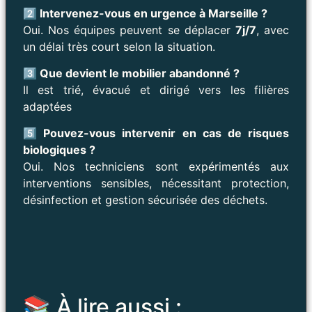
2️⃣ Intervenez-vous en urgence à Marseille ?
Oui. Nos équipes peuvent se déplacer
7j/7
, avec
un délai très court selon la situation.
3️⃣ Que devient le mobilier abandonné ?
Il est trié, évacué et dirigé vers les filières
adaptées
5️⃣ Pouvez-vous intervenir en cas de risques
biologiques ?
Oui. Nos techniciens sont expérimentés aux
interventions sensibles, nécessitant protection,
désinfection et gestion sécurisée des déchets.
📚 À lire aussi :