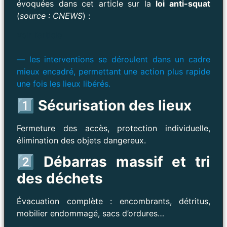
évoquées dans cet article sur la
loi anti-squat
(
source : CNEWS
) :
Voir l’article
— les interventions se déroulent dans un cadre
mieux encadré, permettant une action plus rapide
une fois les lieux libérés.
1️⃣ Sécurisation des lieux
Fermeture des accès, protection individuelle,
élimination des objets dangereux.
2️⃣ Débarras massif et tri
des déchets
Évacuation complète : encombrants, détritus,
mobilier endommagé, sacs d’ordures…