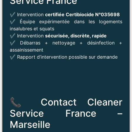
Service France
✔ Intervention
certifiée Certibiocide N°035698
✔ Équipe expérimentée dans les logements
insalubres et squats
✔ Intervention
sécurisée, discrète, rapide
✔ Débarras + nettoyage + désinfection +
assainissement
✔ Rapport d’intervention possible sur demande
📞 Contact Cleaner
Service France –
Marseille