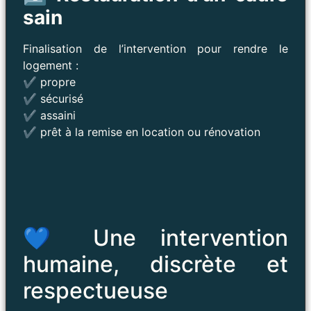
sain
Finalisation de l’intervention pour rendre le
logement :
✔ propre
✔ sécurisé
✔ assaini
✔ prêt à la remise en location ou rénovation
💙 Une intervention
humaine, discrète et
respectueuse