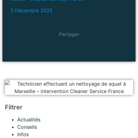
3 Décembre 2025
Partager
Filtrer
Actualités
Conseils
Infos