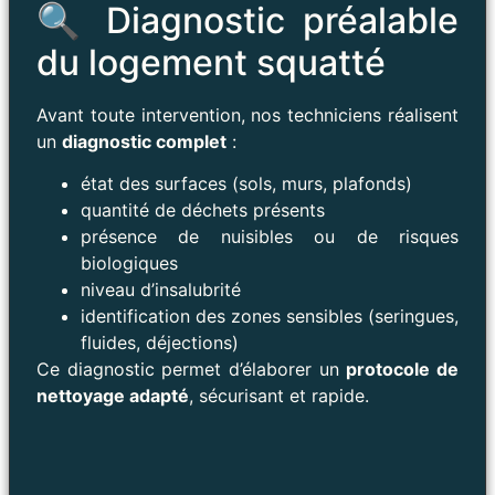
🔍 Diagnostic préalable
du logement squatté
Avant toute intervention, nos techniciens réalisent
un
diagnostic complet
:
état des surfaces (sols, murs, plafonds)
quantité de déchets présents
présence de nuisibles ou de risques
biologiques
niveau d’insalubrité
identification des zones sensibles (seringues,
fluides, déjections)
Ce diagnostic permet d’élaborer un
protocole de
nettoyage adapté
, sécurisant et rapide.