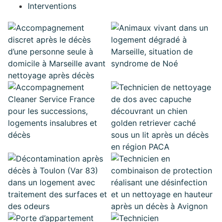
Interventions