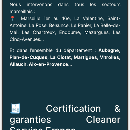
Nous intervenons dans tous les secteurs
marseillais :
📍 Marseille 1er au 16e, La Valentine, Saint-
Antoine, La Rose, Belsunce, Le Panier, La Belle-de-
Mai, Les Chartreux, Endoume, Mazargues, Les
Cinq-Avenues…
Et dans l’ensemble du département :
Aubagne,
Plan-de-Cuques, La Ciotat, Martigues, Vitrolles,
Allauch, Aix-en-Provence…
🧾 Certification &
garanties Cleaner