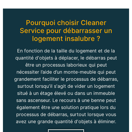
Pourquoi choisir Cleaner
Service pour débarrasser un
logement insalubre ?
En fonction de la taille du logement et de la
quantité d'objets à déplacer, le débarras peut
être un processus laborieux qui peut
nécessiter l’aide d’un monte-meuble qui peut
grandement faciliter le processus de débarras,
surtout lorsqu'il s'agit de vider un logement
situé à un étage élevé ou dans un immeuble
sans ascenseur. Le recours à une benne peut
également être une solution pratique lors du
processus de débarras, surtout lorsque vous
avez une grande quantité d'objets à éliminer.