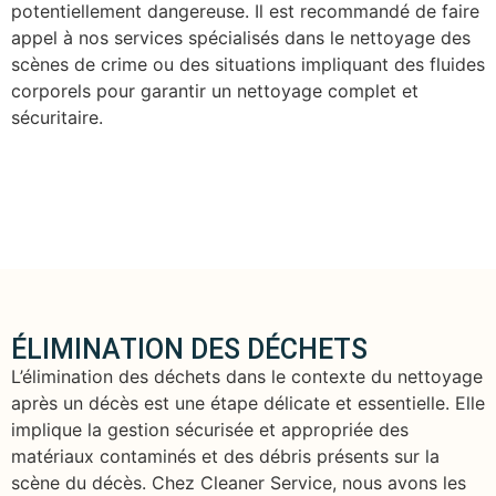
potentiellement dangereuse. Il est recommandé de faire
appel à nos services spécialisés dans le nettoyage des
scènes de crime ou des situations impliquant des fluides
corporels pour garantir un nettoyage complet et
sécuritaire.
ÉLIMINATION DES DÉCHETS
L’élimination des déchets dans le contexte du nettoyage
après un décès est une étape délicate et essentielle. Elle
implique la gestion sécurisée et appropriée des
matériaux contaminés et des débris présents sur la
scène du décès. Chez Cleaner Service, nous avons les