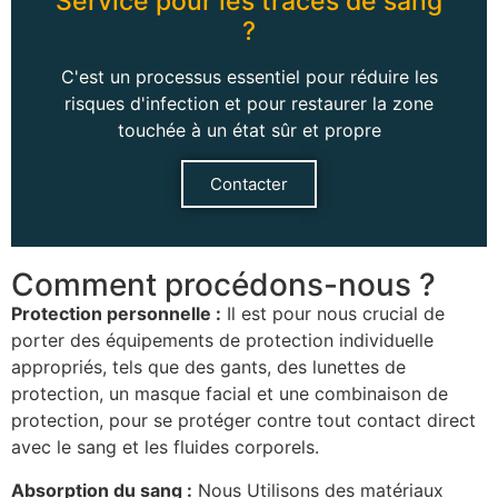
Service pour les traces de sang
?
C'est un processus essentiel pour réduire les
risques d'infection et pour restaurer la zone
touchée à un état sûr et propre
Contacter
Comment procédons-nous ?
Protection personnelle :
Il est pour nous crucial de
porter des équipements de protection individuelle
appropriés, tels que des gants, des lunettes de
protection, un masque facial et une combinaison de
protection, pour se protéger contre tout contact direct
avec le sang et les fluides corporels.
Absorption du sang :
Nous Utilisons des matériaux