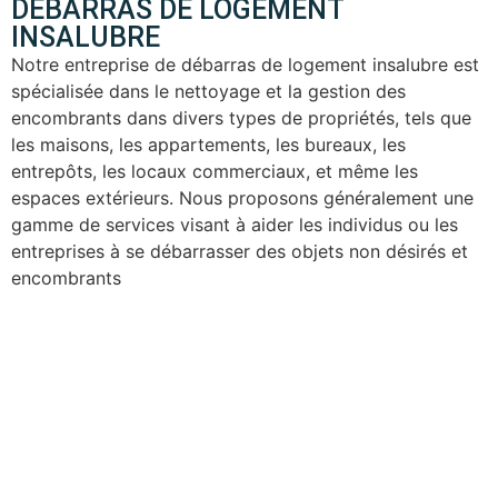
DÉBARRAS DE LOGEMENT
INSALUBRE
Notre entreprise de débarras de logement insalubre est
spécialisée dans le nettoyage et la gestion des
encombrants dans divers types de propriétés, tels que
les maisons, les appartements, les bureaux, les
entrepôts, les locaux commerciaux, et même les
espaces extérieurs. Nous proposons généralement une
gamme de services visant à aider les individus ou les
entreprises à se débarrasser des objets non désirés et
encombrants