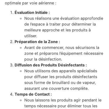
optimale par voie aérienne :
Évaluation Initiale :
Nous réalisons une évaluation approfondie
de l’espace à traiter pour déterminer la
meilleure approche et les produits à
utiliser.
Préparation de la Zone :
Avant de commencer, nous sécurisons la
zone et préparons l’équipement nécessaire
pour la désinfection.
Diffusion des Produits Désinfectants :
Nous utilisons des appareils spécialisés
pour diffuser les produits désinfectants
sous forme de brouillard ou de vapeur,
assurant une couverture complète.
Temps de Contact :
Nous laissons les produits agir pendant le
temps nécessaire pour éliminer tous les