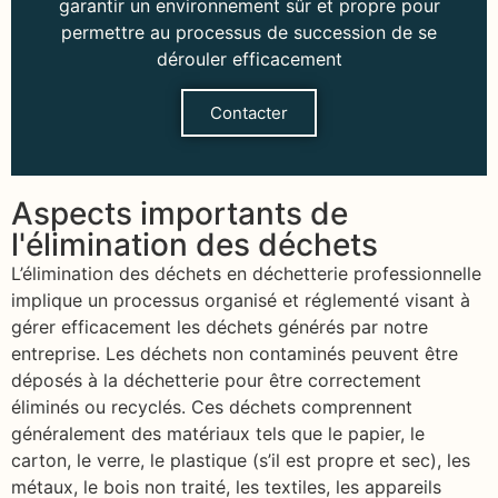
garantir un environnement sûr et propre pour
permettre au processus de succession de se
dérouler efficacement
Contacter
Aspects importants de
l'élimination des déchets
L’élimination des déchets en déchetterie professionnelle
implique un processus organisé et réglementé visant à
gérer efficacement les déchets générés par notre
entreprise. Les déchets non contaminés peuvent être
déposés à la déchetterie pour être correctement
éliminés ou recyclés. Ces déchets comprennent
généralement des matériaux tels que le papier, le
carton, le verre, le plastique (s’il est propre et sec), les
métaux, le bois non traité, les textiles, les appareils