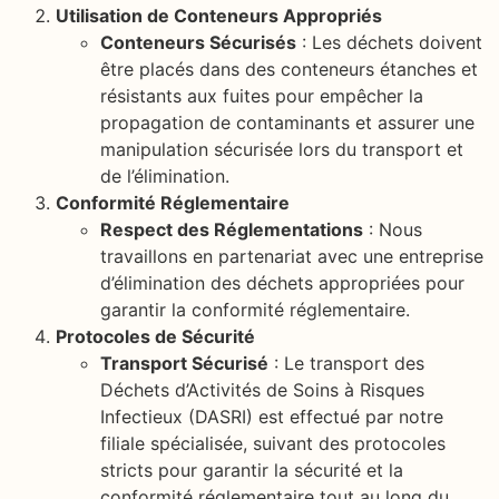
Utilisation de Conteneurs Appropriés
Conteneurs Sécurisés
: Les déchets doivent
être placés dans des conteneurs étanches et
résistants aux fuites pour empêcher la
propagation de contaminants et assurer une
manipulation sécurisée lors du transport et
de l’élimination.
Conformité Réglementaire
Respect des Réglementations
: Nous
travaillons en partenariat avec une entreprise
d’élimination des déchets appropriées pour
garantir la conformité réglementaire.
Protocoles de Sécurité
Transport Sécurisé
: Le transport des
Déchets d’Activités de Soins à Risques
Infectieux (DASRI) est effectué par notre
filiale spécialisée, suivant des protocoles
stricts pour garantir la sécurité et la
conformité réglementaire tout au long du