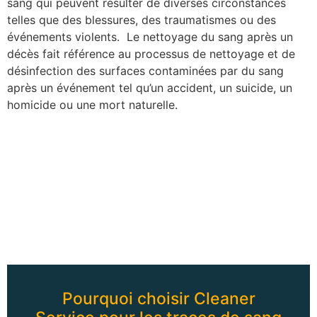
sang qui peuvent résulter de diverses circonstances
telles que des blessures, des traumatismes ou des
événements violents. Le nettoyage du sang après un
décès fait référence au processus de nettoyage et de
désinfection des surfaces contaminées par du sang
après un événement tel qu’un accident, un suicide, un
homicide ou une mort naturelle.
Pourquoi choisir Cleaner