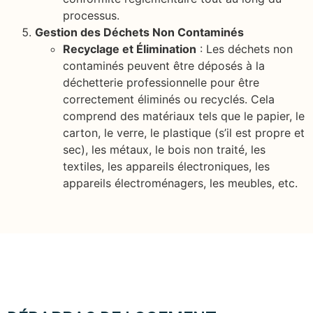
processus.
Gestion des Déchets Non Contaminés
Recyclage et Élimination
: Les déchets non
contaminés peuvent être déposés à la
déchetterie professionnelle pour être
correctement éliminés ou recyclés. Cela
comprend des matériaux tels que le papier, le
carton, le verre, le plastique (s’il est propre et
sec), les métaux, le bois non traité, les
textiles, les appareils électroniques, les
appareils électroménagers, les meubles, etc.