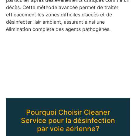
décès. Cette méthode avancée permet de traiter
efficacement les zones difficiles d’accès et de
désinfecter l’air ambiant, assurant ainsi une
élimination complète des agents pathogènes.
Pourquoi Choisir Cleaner
Service pour la désinfection
par voie aérienne?