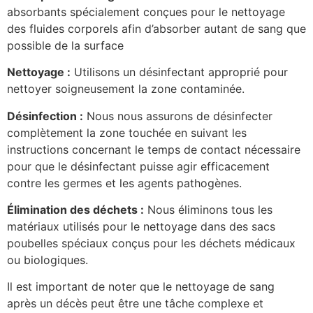
absorbants spécialement conçues pour le nettoyage
des fluides corporels afin d’absorber autant de sang que
possible de la surface
Nettoyage :
Utilisons un désinfectant approprié pour
nettoyer soigneusement la zone contaminée.
Désinfection :
Nous nous assurons de désinfecter
complètement la zone touchée en suivant les
instructions concernant le temps de contact nécessaire
pour que le désinfectant puisse agir efficacement
contre les germes et les agents pathogènes.
Élimination des déchets :
Nous éliminons tous les
matériaux utilisés pour le nettoyage dans des sacs
poubelles spéciaux conçus pour les déchets médicaux
ou biologiques.
Il est important de noter que le nettoyage de sang
après un décès peut être une tâche complexe et