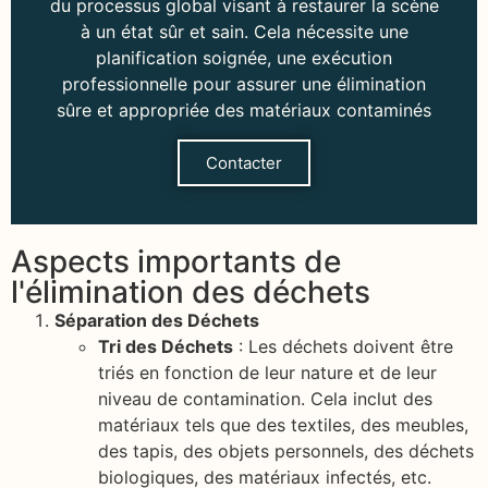
du processus global visant à restaurer la scène
à un état sûr et sain. Cela nécessite une
planification soignée, une exécution
professionnelle pour assurer une élimination
sûre et appropriée des matériaux contaminés
Contacter
Aspects importants de
l'élimination des déchets
Séparation des Déchets
Tri des Déchets
: Les déchets doivent être
triés en fonction de leur nature et de leur
niveau de contamination. Cela inclut des
matériaux tels que des textiles, des meubles,
des tapis, des objets personnels, des déchets
biologiques, des matériaux infectés, etc.