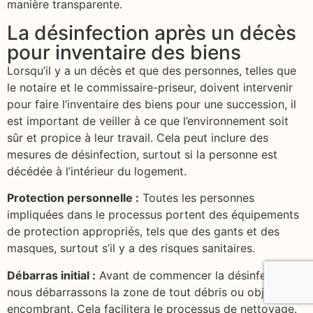
manière transparente.
La désinfection après un décès
pour inventaire des biens
Lorsqu’il y a un décès et que des personnes, telles que
le notaire et le commissaire-priseur, doivent intervenir
pour faire l’inventaire des biens pour une succession, il
est important de veiller à ce que l’environnement soit
sûr et propice à leur travail. Cela peut inclure des
mesures de désinfection, surtout si la personne est
décédée à l’intérieur du logement.
Protection personnelle :
Toutes les personnes
impliquées dans le processus portent des équipements
de protection appropriés, tels que des gants et des
masques, surtout s’il y a des risques sanitaires.
Débarras initial :
Avant de commencer la désinfection,
nous débarrassons la zone de tout débris ou objet
encombrant. Cela facilitera le processus de nettoyage.