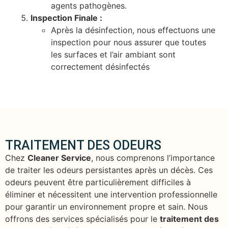
agents pathogènes.
Inspection Finale :
Après la désinfection, nous effectuons une
inspection pour nous assurer que toutes
les surfaces et l’air ambiant sont
correctement désinfectés
TRAITEMENT DES ODEURS
Chez
Cleaner Service
, nous comprenons l’importance
de traiter les odeurs persistantes après un décès. Ces
odeurs peuvent être particulièrement difficiles à
éliminer et nécessitent une intervention professionnelle
pour garantir un environnement propre et sain. Nous
offrons des services spécialisés pour le
traitement des