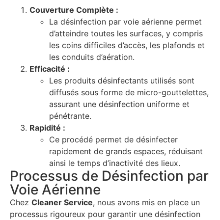
Couverture Complète :
La désinfection par voie aérienne permet
d’atteindre toutes les surfaces, y compris
les coins difficiles d’accès, les plafonds et
les conduits d’aération.
Efficacité :
Les produits désinfectants utilisés sont
diffusés sous forme de micro-gouttelettes,
assurant une désinfection uniforme et
pénétrante.
Rapidité :
Ce procédé permet de désinfecter
rapidement de grands espaces, réduisant
ainsi le temps d’inactivité des lieux.
Processus de Désinfection par
Voie Aérienne
Chez
Cleaner Service
, nous avons mis en place un
processus rigoureux pour garantir une désinfection