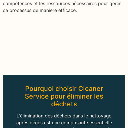
compétences et les ressources nécessaires pour gérer
ce processus de manière efficace.
Pourquoi choisir Cleaner
Service pour éliminer les
déchets
L'élimination des déchets dans le nettoyage
après décès est une composante essentielle