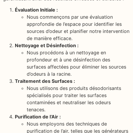
Évaluation Initiale :
Nous commençons par une évaluation
approfondie de l’espace pour identifier les
sources d’odeur et planifier notre intervention
de manière efficace.
Nettoyage et Désinfection :
Nous procédons à un nettoyage en
profondeur et à une désinfection des
surfaces affectées pour éliminer les sources
d’odeurs à la racine.
Traitement des Surfaces :
Nous utilisons des produits désodorisants
spécialisés pour traiter les surfaces
contaminées et neutraliser les odeurs
tenaces.
Purification de l’Air :
Nous employons des techniques de
purification de l’air, telles que les générateurs