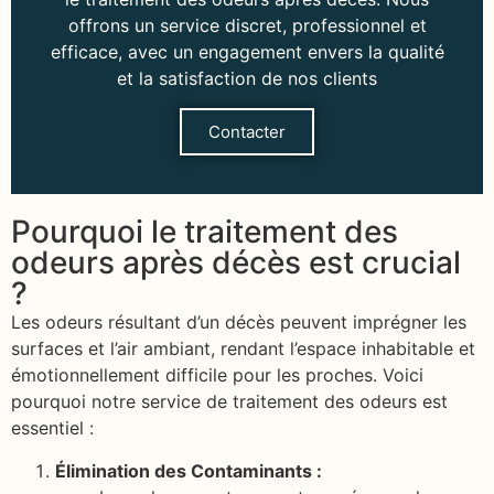
offrons un service discret, professionnel et
efficace, avec un engagement envers la qualité
et la satisfaction de nos clients
Contacter
Pourquoi le traitement des
odeurs après décès est crucial
?
Les odeurs résultant d’un décès peuvent imprégner les
surfaces et l’air ambiant, rendant l’espace inhabitable et
émotionnellement difficile pour les proches. Voici
pourquoi notre service de traitement des odeurs est
essentiel :
Élimination des Contaminants :