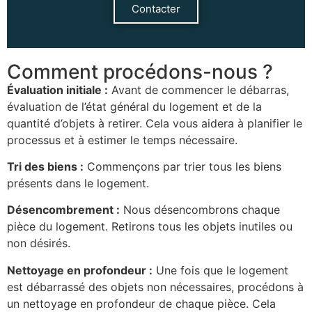
Contacter
Comment procédons-nous ?
Évaluation initiale :
Avant de commencer le débarras,
évaluation de l’état général du logement et de la
quantité d’objets à retirer. Cela vous aidera à planifier le
processus et à estimer le temps nécessaire.
Tri des biens :
Commençons par trier tous les biens
présents dans le logement.
Désencombrement :
Nous désencombrons chaque
pièce du logement. Retirons tous les objets inutiles ou
non désirés.
Nettoyage en profondeur :
Une fois que le logement
est débarrassé des objets non nécessaires, procédons à
un nettoyage en profondeur de chaque pièce. Cela