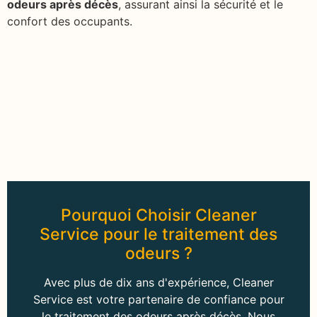
odeurs après décès
, assurant ainsi la sécurité et le
confort des occupants.
Pourquoi Choisir Cleaner
Service pour le traitement des
odeurs ?
Avec plus de dix ans d'expérience, Cleaner
Service est votre partenaire de confiance pour
le traitement des odeurs après décès. Nous