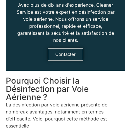
Avec plus de dix ans d'expérience, Cleaner
Service est votre expert en désinfection par
voie aérienne. Nous offrons un service
professionnel, rapide et efficace,
garantissant la sécurité et la satisfaction de
nos clients.
Contacter
Pourquoi Choisir la
Désinfection par Voie
Aérienne ?​
La désinfection par voie aérienne présente de
nombreux avantages, notamment en termes
d’efficacité. Voici pourquoi cette méthode est
essentielle :