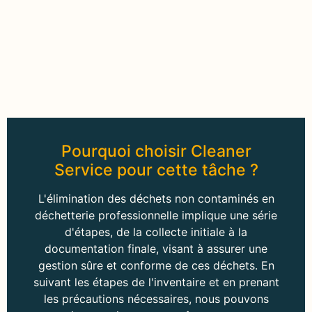
Pourquoi choisir Cleaner
Service pour cette tâche ?
L'élimination des déchets non contaminés en
déchetterie professionnelle implique une série
d'étapes, de la collecte initiale à la
documentation finale, visant à assurer une
gestion sûre et conforme de ces déchets. En
suivant les étapes de l'inventaire et en prenant
les précautions nécessaires, nous pouvons