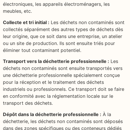
électroniques, les appareils électroménagers, les
meubles, etc.
Collecte et tri initial :
Les déchets non contaminés sont
collectés séparément des autres types de déchets dès
leur origine, que ce soit dans une entreprise, un atelier
ou un site de production. Ils sont ensuite triés pour
éliminer tout contaminant potentiel.
Transport vers la déchetterie professionnelle :
Les
déchets non contaminés sont ensuite transportés vers
une déchetterie professionnelle spécialement conçue
pour la réception et le traitement des déchets
industriels ou professionnels. Ce transport doit se faire
en conformité avec la réglementation locale sur le
transport des déchets.
Dépôt dans la déchetterie professionnelle :
À la
déchetterie, les déchets non contaminés sont déposés
dans des zones spécifiques ou des conteneurs dédiés