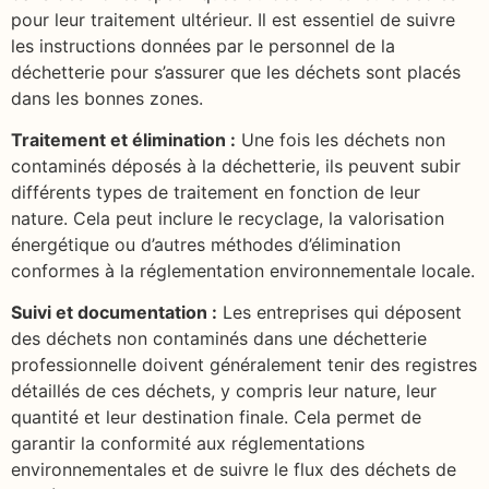
pour leur traitement ultérieur. Il est essentiel de suivre
les instructions données par le personnel de la
déchetterie pour s’assurer que les déchets sont placés
dans les bonnes zones.
Traitement et élimination :
Une fois les déchets non
contaminés déposés à la déchetterie, ils peuvent subir
différents types de traitement en fonction de leur
nature. Cela peut inclure le recyclage, la valorisation
énergétique ou d’autres méthodes d’élimination
conformes à la réglementation environnementale locale.
Suivi et documentation :
Les entreprises qui déposent
des déchets non contaminés dans une déchetterie
professionnelle doivent généralement tenir des registres
détaillés de ces déchets, y compris leur nature, leur
quantité et leur destination finale. Cela permet de
garantir la conformité aux réglementations
environnementales et de suivre le flux des déchets de