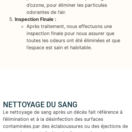
d’ozone, pour éliminer les particules
odorantes de l’air.
Inspection Finale :
Après traitement, nous effectuons une
inspection finale pour nous assurer que
toutes les odeurs ont été éliminées et que
l’espace est sain et habitable.
NETTOYAGE DU SANG
Le nettoyage de sang après un décès fait référence à
l’élimination et à la désinfection des surfaces
contaminées par des éclaboussures ou des éjections de