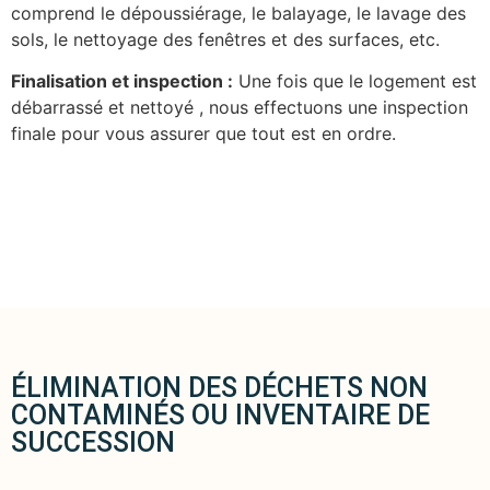
comprend le dépoussiérage, le balayage, le lavage des
sols, le nettoyage des fenêtres et des surfaces, etc.
Finalisation et inspection :
Une fois que le logement est
débarrassé et nettoyé , nous effectuons une inspection
finale pour vous assurer que tout est en ordre.
ÉLIMINATION DES DÉCHETS NON
CONTAMINÉS OU INVENTAIRE DE
SUCCESSION