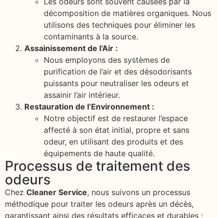
Les odeurs sont souvent causées par la
décomposition de matières organiques. Nous
utilisons des techniques pour éliminer les
contaminants à la source.
Assainissement de l’Air :
Nous employons des systèmes de
purification de l’air et des désodorisants
puissants pour neutraliser les odeurs et
assainir l’air intérieur.
Restauration de l’Environnement :
Notre objectif est de restaurer l’espace
affecté à son état initial, propre et sans
odeur, en utilisant des produits et des
équipements de haute qualité.
Processus de traitement des
odeurs
Chez
Cleaner Service
, nous suivons un processus
méthodique pour traiter les odeurs après un décès,
garantissant ainsi des résultats efficaces et durables :