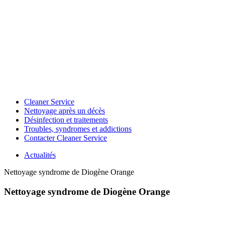
Cleaner Service
Nettoyage après un décès
Désinfection et traitements
Troubles, syndromes et addictions
Contacter Cleaner Service
Actualités
Nettoyage syndrome de Diogène Orange
Nettoyage syndrome de Diogène Orange