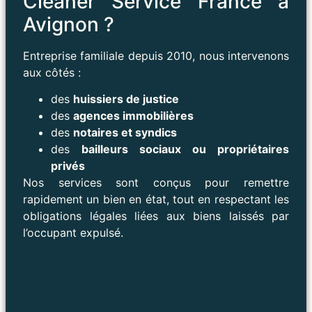
Cleaner Service France à
Avignon ?
Entreprise familiale depuis 2010, nous intervenons
aux côtés :
des
huissiers de justice
des
agences immobilières
des
notaires et syndics
des
bailleurs sociaux ou propriétaires
privés
Nos services sont conçus pour remettre
rapidement un bien en état, tout en respectant les
obligations légales liées aux biens laissés par
l’occupant expulsé.