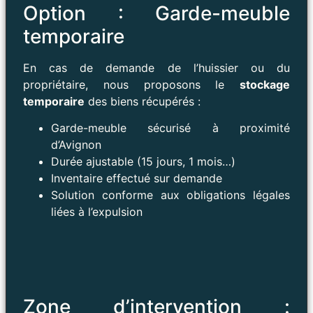
Option : Garde-meuble
temporaire
En cas de demande de l’huissier ou du
propriétaire, nous proposons le
stockage
temporaire
des biens récupérés :
Garde-meuble sécurisé à proximité
d’Avignon
Durée ajustable (15 jours, 1 mois…)
Inventaire effectué sur demande
Solution conforme aux obligations légales
liées à l’expulsion
Zone d’intervention :