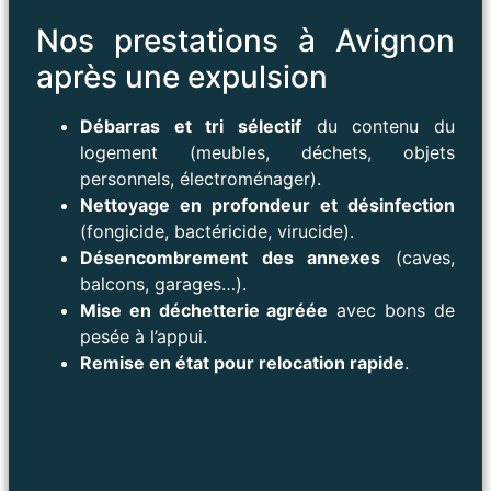
Nos prestations à Avignon
après une expulsion
Débarras et tri sélectif
du contenu du
logement (meubles, déchets, objets
personnels, électroménager).
Nettoyage en profondeur et désinfection
(fongicide, bactéricide, virucide).
Désencombrement des annexes
(caves,
balcons, garages…).
Mise en déchetterie agréée
avec bons de
pesée à l’appui.
Remise en état pour relocation rapide
.