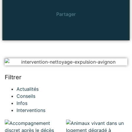
Partager
Filtrer
Actualités
Conseils
Infos
Interventions