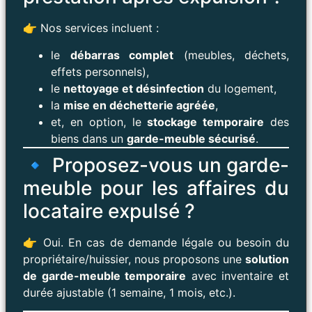
👉 Nos services incluent :
le
débarras complet
(meubles, déchets,
effets personnels),
le
nettoyage et désinfection
du logement,
la
mise en déchetterie agréée
,
et, en option, le
stockage temporaire
des
biens dans un
garde-meuble sécurisé
.
🔹 Proposez-vous un garde-
meuble pour les affaires du
locataire expulsé ?
👉 Oui. En cas de demande légale ou besoin du
propriétaire/huissier, nous proposons une
solution
de garde-meuble temporaire
avec inventaire et
durée ajustable (1 semaine, 1 mois, etc.).