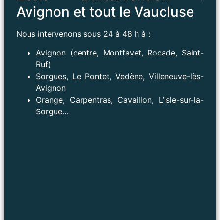
Avignon et tout le Vaucluse
Nous intervenons sous 24 à 48 h à :
Avignon (centre, Montfavet, Rocade, Saint-
Ruf)
Sorgues, Le Pontet, Vedène, Villeneuve-lès-
Avignon
Orange, Carpentras, Cavaillon, L’Isle-sur-la-
Sorgue…