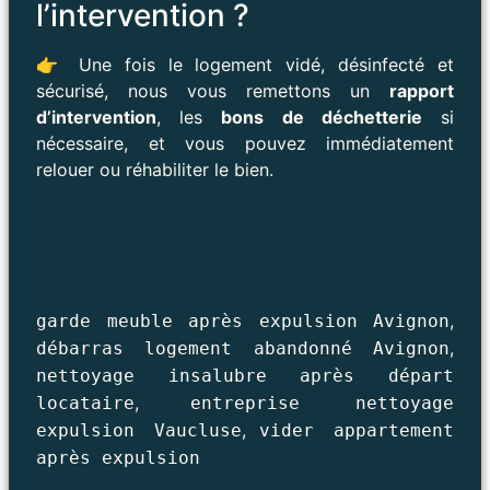
l’intervention ?
👉 Une fois le logement vidé, désinfecté et
sécurisé, nous vous remettons un
rapport
d’intervention
, les
bons de déchetterie
si
nécessaire, et vous pouvez immédiatement
relouer ou réhabiliter le bien.
,
garde meuble après expulsion Avignon
,
débarras logement abandonné Avignon
nettoyage insalubre après départ
,
locataire
entreprise nettoyage
,
expulsion Vaucluse
vider appartement
après expulsion