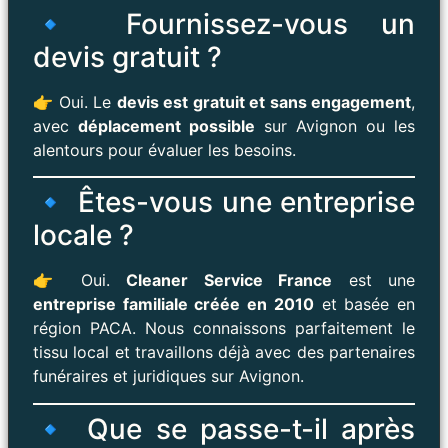
🔹 Fournissez-vous un
devis gratuit ?
👉 Oui. Le
devis est gratuit et sans engagement
,
avec
déplacement possible
sur Avignon ou les
alentours pour évaluer les besoins.
🔹 Êtes-vous une entreprise
locale ?
👉 Oui.
Cleaner Service France
est une
entreprise familiale créée en 2010
et basée en
région PACA. Nous connaissons parfaitement le
tissu local et travaillons déjà avec des partenaires
funéraires et juridiques sur Avignon.
🔹 Que se passe-t-il après