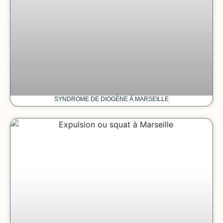
SYNDROME DE DIOGÈNE À MARSEILLE