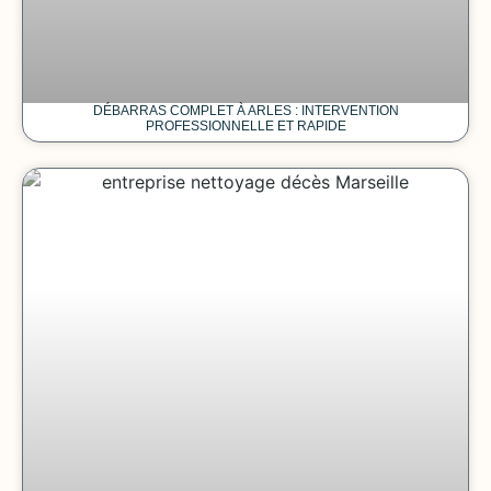
DÉBARRAS COMPLET À ARLES : INTERVENTION
PROFESSIONNELLE ET RAPIDE