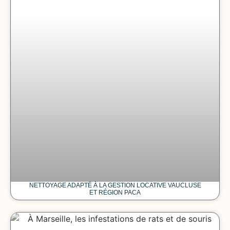
NETTOYAGE ADAPTÉ À LA GESTION LOCATIVE VAUCLUSE
ET RÉGION PACA