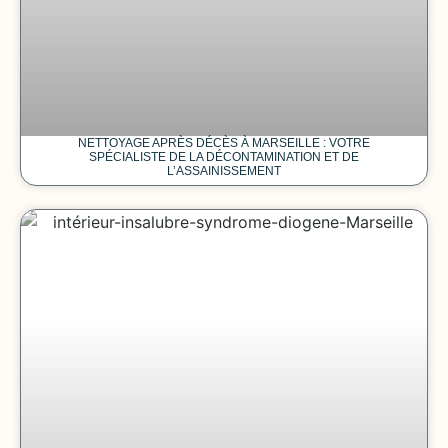
NETTOYAGE APRÈS DÉCÈS À MARSEILLE : VOTRE
SPÉCIALISTE DE LA DÉCONTAMINATION ET DE
L’ASSAINISSEMENT