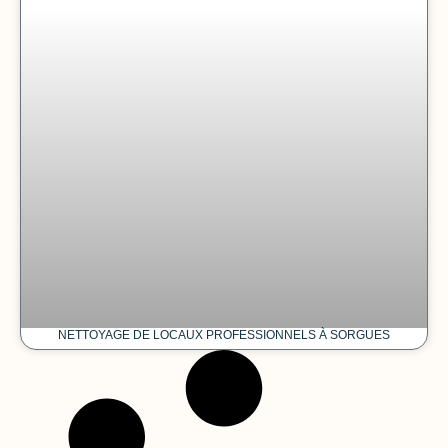
NETTOYAGE DE LOCAUX PROFESSIONNELS À SORGUES