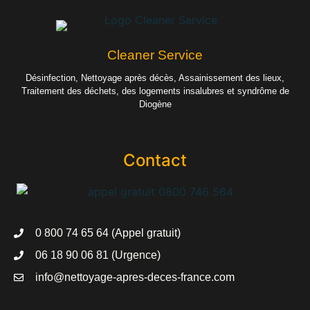
Cleaner Service
Désinfection, Nettoyage après décès, Assainissement des lieux,
Traitement des déchets, des logements insalubres et syndrôme de
Diogène
Contact
0 800 74 65 64 (Appel gratuit)
06 18 90 06 81 (Urgence)
info@nettoyage-apres-deces-france.com