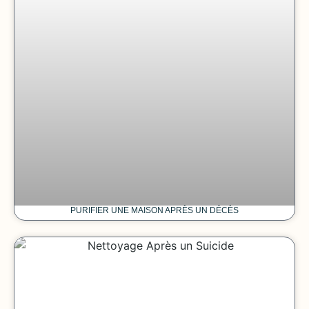
PURIFIER UNE MAISON APRÈS UN DÉCÈS