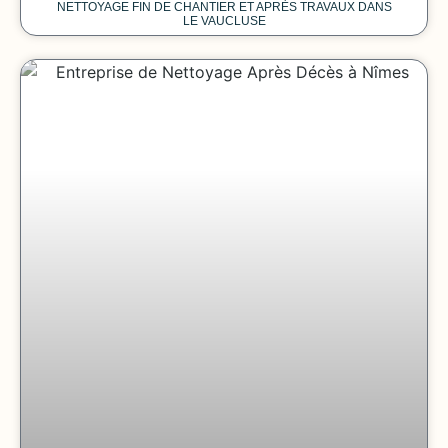
NETTOYAGE FIN DE CHANTIER ET APRÈS TRAVAUX DANS
LE VAUCLUSE