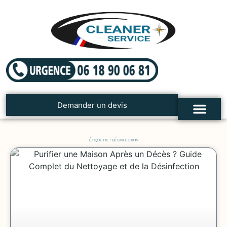
Demander un devis
ÉTIQUETTE : DÉSINFECTION