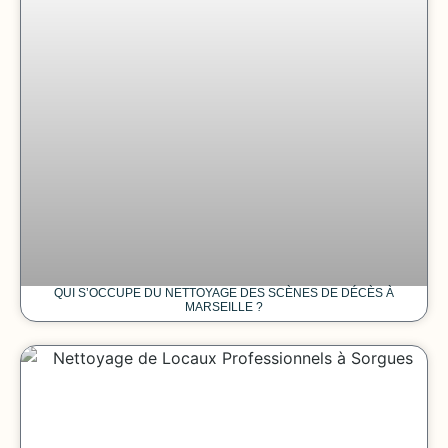
QUI S’OCCUPE DU NETTOYAGE DES SCÈNES DE DÉCÈS À
MARSEILLE ?