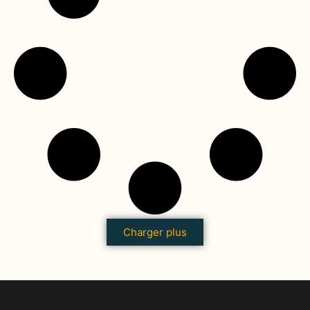
Charger plus