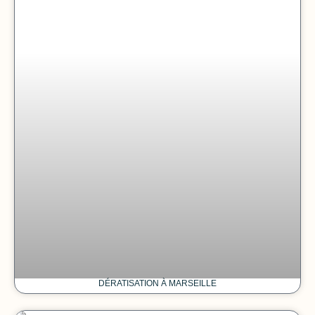
DÉRATISATION À MARSEILLE