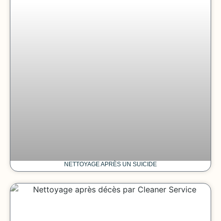
NETTOYAGE APRÈS UN SUICIDE