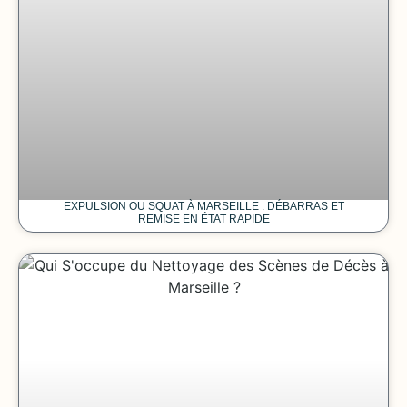
EXPULSION OU SQUAT À MARSEILLE : DÉBARRAS ET
REMISE EN ÉTAT RAPIDE