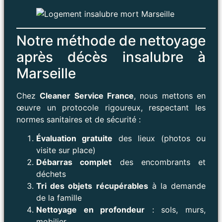
Notre méthode de nettoyage
après décès insalubre à
Marseille
Chez
Cleaner Service France
, nous mettons en
œuvre un protocole rigoureux, respectant les
normes sanitaires et de sécurité :
Évaluation gratuite
des lieux (photos ou
visite sur place)
Débarras complet
des encombrants et
déchets
Tri des objets récupérables
à la demande
de la famille
Nettoyage en profondeur
: sols, murs,
mobilier