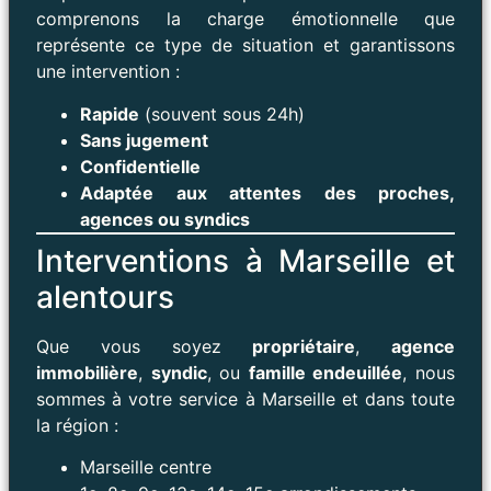
comprenons la charge émotionnelle que
représente ce type de situation et garantissons
une intervention :
Rapide
(souvent sous 24h)
Sans jugement
Confidentielle
Adaptée aux attentes des proches,
agences ou syndics
Interventions à Marseille et
alentours
Que vous soyez
propriétaire
,
agence
immobilière
,
syndic
, ou
famille endeuillée
, nous
sommes à votre service à Marseille et dans toute
la région :
Marseille centre