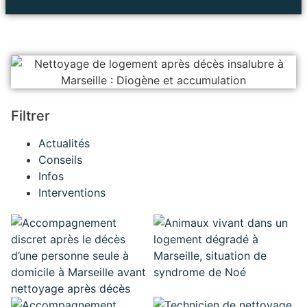
Filtrer
Actualités
Conseils
Infos
Interventions