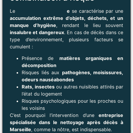
Le
syndrome de Diogèn
e
se caractérise par une
accumulation extrême d’objets, déchets, et un
manque d’hygiène
, rendant le lieu souvent
insalubre et dangereux
. En cas de décès dans ce
type d’environnement, plusieurs facteurs se
cumulent :
Présence de
matières organiques en
décomposition
Risques liés aux
pathogènes, moisissures,
odeurs nauséabondes
Rats, insectes
ou autres nuisibles attirés par
l’état du logement
Risques psychologiques pour les proches ou
les voisins
C’est pourquoi l’intervention d’une
entreprise
spécialisée dans le nettoyage après décès à
Marseille
, comme la nôtre, est indispensable.