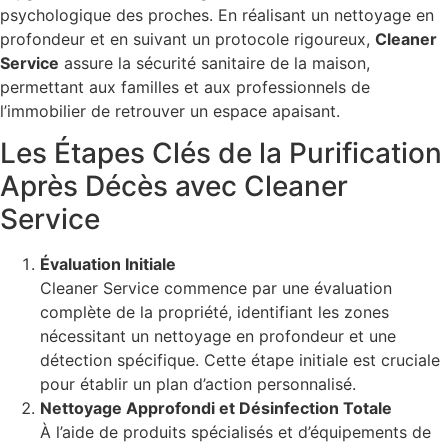
psychologique des proches. En réalisant un nettoyage en
profondeur et en suivant un protocole rigoureux,
Cleaner
Service
assure la sécurité sanitaire de la maison,
permettant aux familles et aux professionnels de
l’immobilier de retrouver un espace apaisant.
Les Étapes Clés de la Purification
Après Décès avec Cleaner
Service
Évaluation Initiale
Cleaner Service commence par une évaluation
complète de la propriété, identifiant les zones
nécessitant un nettoyage en profondeur et une
détection spécifique. Cette étape initiale est cruciale
pour établir un plan d’action personnalisé.
Nettoyage Approfondi et Désinfection Totale
À l’aide de produits spécialisés et d’équipements de