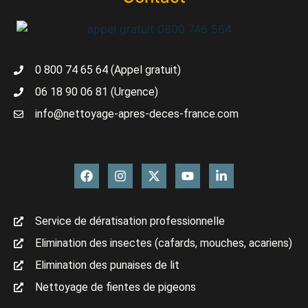
0 800 74 65 64 (Appel gratuit)
06 18 90 06 81 (Urgence)
info@nettoyage-apres-deces-france.com
Service de dératisation professionnelle
Elimination des insectes (cafards, mouches, acariens)
Elimination des punaises de lit
Nettoyage de fientes de pigeons