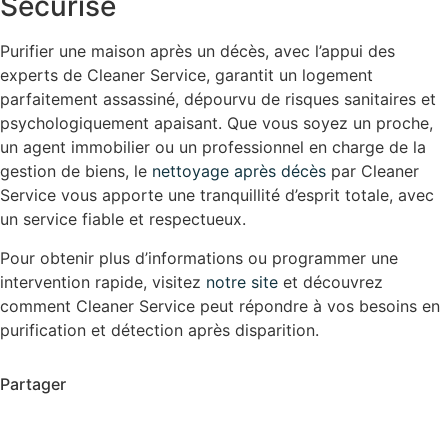
Sécurisé
Purifier une maison après un décès, avec l’appui des
experts de Cleaner Service, garantit un logement
parfaitement assassiné, dépourvu de risques sanitaires et
psychologiquement apaisant. Que vous soyez un proche,
un agent immobilier ou un professionnel en charge de la
gestion de biens, le
nettoyage après décès
par Cleaner
Service vous apporte une tranquillité d’esprit totale, avec
un service fiable et respectueux.
Pour obtenir plus d’informations ou programmer une
intervention rapide, visitez
notre site
et découvrez
comment Cleaner Service peut répondre à vos besoins en
purification et détection après disparition.
Partager