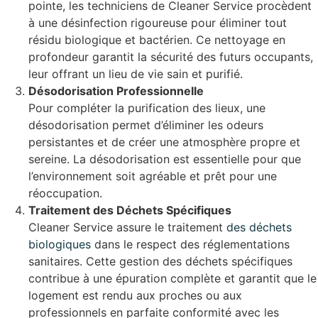
pointe, les techniciens de Cleaner Service procèdent
à une désinfection rigoureuse pour éliminer tout
résidu biologique et bactérien. Ce nettoyage en
profondeur garantit la sécurité des futurs occupants,
leur offrant un lieu de vie sain et purifié.
Désodorisation Professionnelle
Pour compléter la purification des lieux, une
désodorisation permet d’éliminer les odeurs
persistantes et de créer une atmosphère propre et
sereine. La désodorisation est essentielle pour que
l’environnement soit agréable et prêt pour une
réoccupation.
Traitement des Déchets Spécifiques
Cleaner Service assure le traitement
des déchets
biologiques
dans le respect des réglementations
sanitaires. Cette gestion des déchets spécifiques
contribue à une épuration complète et garantit que le
logement est rendu aux proches ou aux
professionnels en parfaite conformité avec les