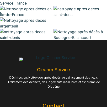
Cleaner Service
Désinfection, Nettoyage après décès, Assainissement des lieux,
Traitement des déchets, des logements insalubres et syndrôme de
Diogène
Contact