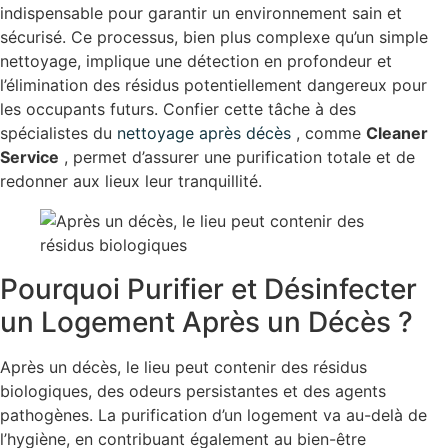
indispensable pour garantir un environnement sain et
sécurisé. Ce processus, bien plus complexe qu’un simple
nettoyage, implique une détection en profondeur et
l’élimination des résidus potentiellement dangereux pour
les occupants futurs. Confier cette tâche à des
spécialistes du
nettoyage après décès
, comme
Cleaner
Service
, permet d’assurer une purification totale et de
redonner aux lieux leur tranquillité.
Pourquoi Purifier et Désinfecter
un Logement Après un Décès ?
Après un décès, le lieu peut contenir des résidus
biologiques, des odeurs persistantes et des agents
pathogènes. La purification d’un logement va au-delà de
l’hygiène, en contribuant également au bien-être