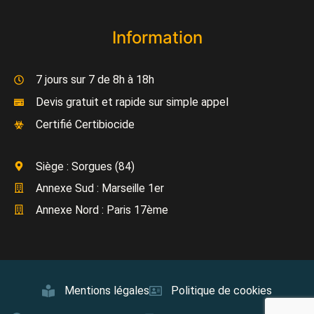
Information
7 jours sur 7 de 8h à 18h
Devis gratuit et rapide sur simple appel
Certifié Certibiocide
Siège : Sorgues (84)
Annexe Sud : Marseille 1er
Annexe Nord : Paris 17ème
Mentions légales
Politique de cookies