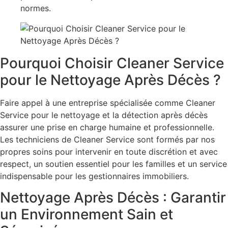
normes.
Pourquoi Choisir Cleaner Service
pour le Nettoyage Après Décès ?
Faire appel à une entreprise spécialisée comme Cleaner
Service pour le nettoyage et la détection après décès
assurer une prise en charge humaine et professionnelle.
Les techniciens de Cleaner Service sont formés par nos
propres soins pour intervenir en toute discrétion et avec
respect, un soutien essentiel pour les familles et un service
indispensable pour les gestionnaires immobiliers.
Nettoyage Après Décès : Garantir
un Environnement Sain et