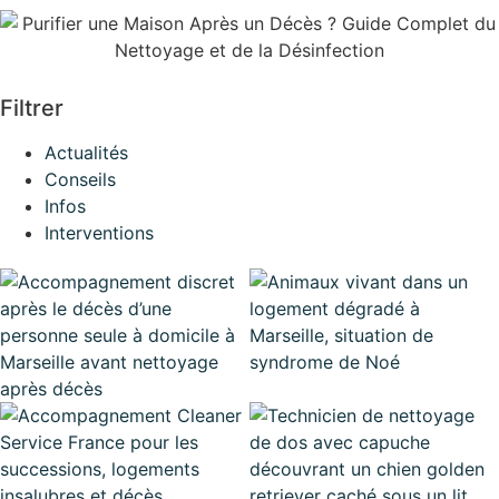
Filtrer
Actualités
Conseils
Infos
Interventions