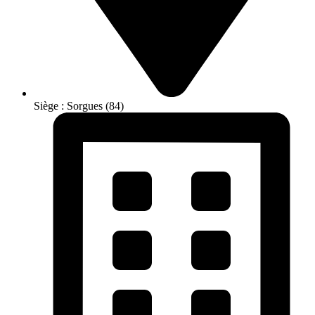
Siège : Sorgues (84)