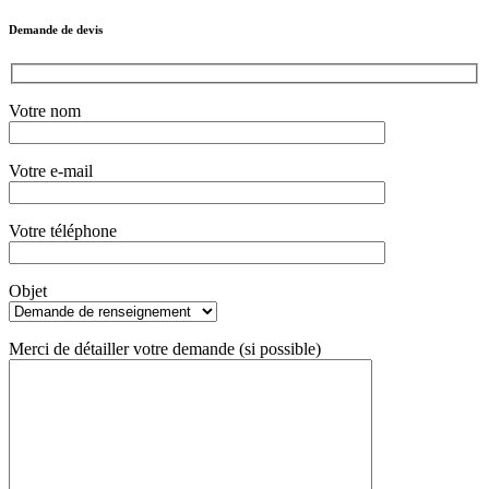
Demande de devis
Votre nom
Votre e-mail
Votre téléphone
Objet
Merci de détailler votre demande (si possible)