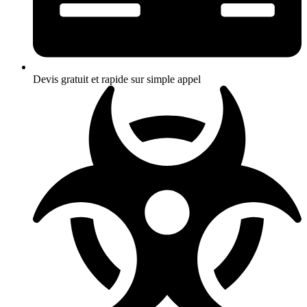
Devis gratuit et rapide sur simple appel