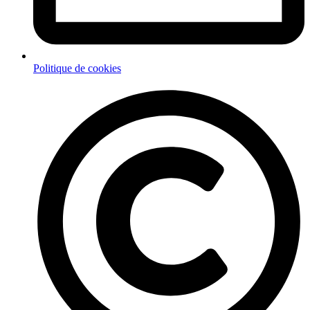
Politique de cookies