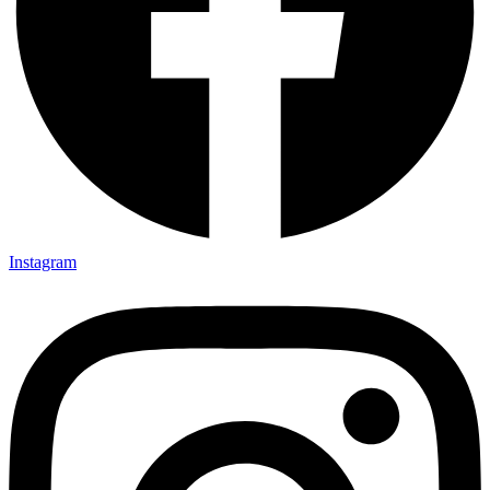
Instagram