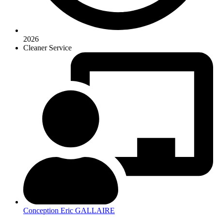
2026
Cleaner Service
Conception Eric GALLAIRE