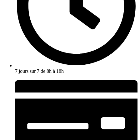
7 jours sur 7 de 8h à 18h