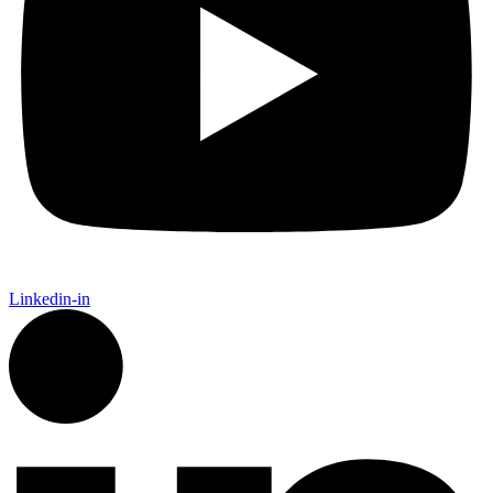
Linkedin-in