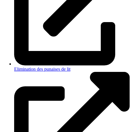
Elimination des punaises de lit