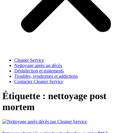
Cleaner Service
Nettoyage après un décès
Désinfection et traitements
Troubles, syndromes et addictions
Contacter Cleaner Service
Étiquette : nettoyage post
mortem