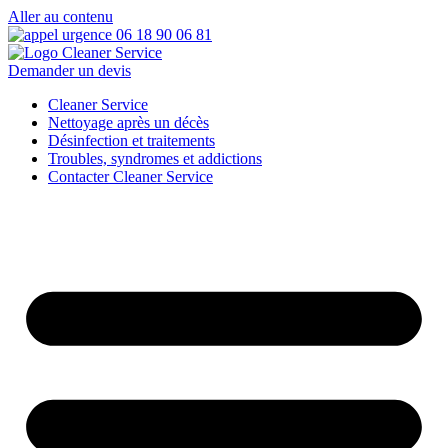
Aller au contenu
Demander un devis
Cleaner Service
Nettoyage après un décès
Désinfection et traitements
Troubles, syndromes et addictions
Contacter Cleaner Service