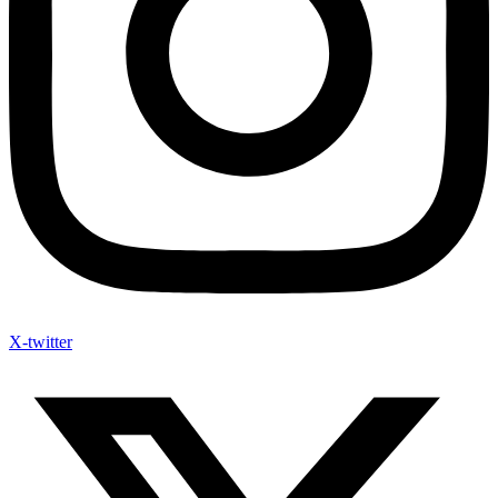
X-twitter