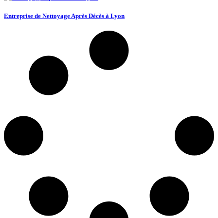
Entreprise de Nettoyage Après Décès à Lyon