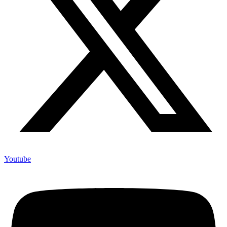
Youtube