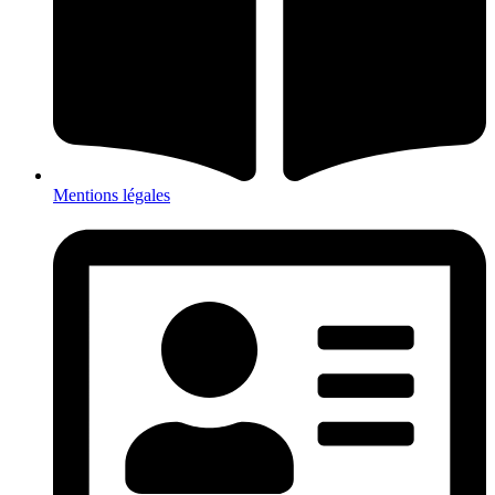
Mentions légales