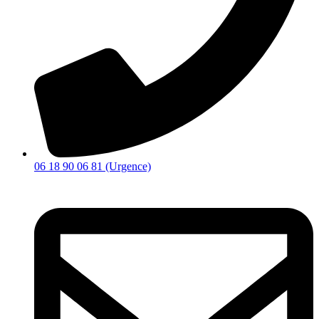
06 18 90 06 81 (Urgence)