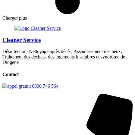
Charger plus
Cleaner Service
Désinfection, Nettoyage après décès, Assainissement des lieux,
Traitement des déchets, des logements insalubres et syndrôme de
Diogène
Contact