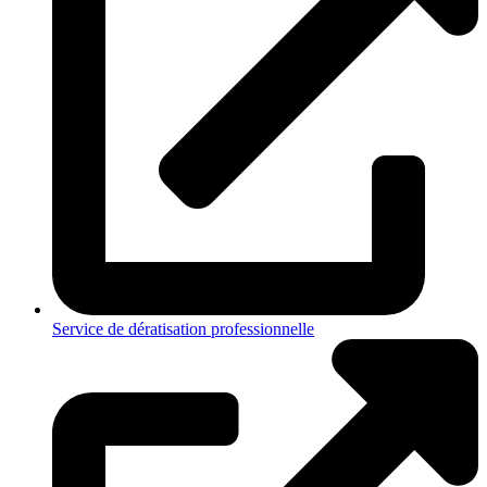
Service de dératisation professionnelle