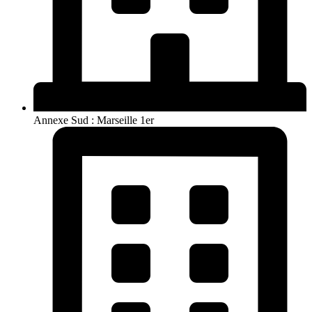
Annexe Sud : Marseille 1er