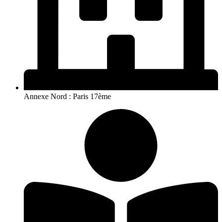
Annexe Nord : Paris 17ème