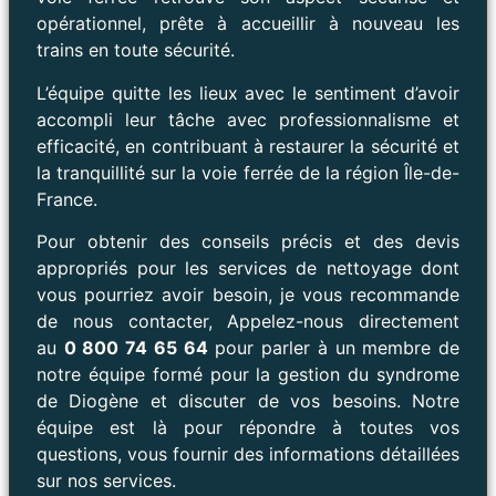
opérationnel, prête à accueillir à nouveau les
trains en toute sécurité.
L’équipe quitte les lieux avec le sentiment d’avoir
accompli leur tâche avec professionnalisme et
efficacité, en contribuant à restaurer la sécurité et
la tranquillité sur la voie ferrée de la région Île-de-
France.
Pour obtenir des conseils précis et des devis
appropriés pour les services de nettoyage dont
vous pourriez avoir besoin, je vous recommande
de nous contacter, Appelez-nous directement
au
0 800 74 65 64
pour parler à un membre de
notre équipe formé pour la gestion du syndrome
de Diogène et discuter de vos besoins. Notre
équipe est là pour répondre à toutes vos
questions, vous fournir des informations détaillées
sur nos services.