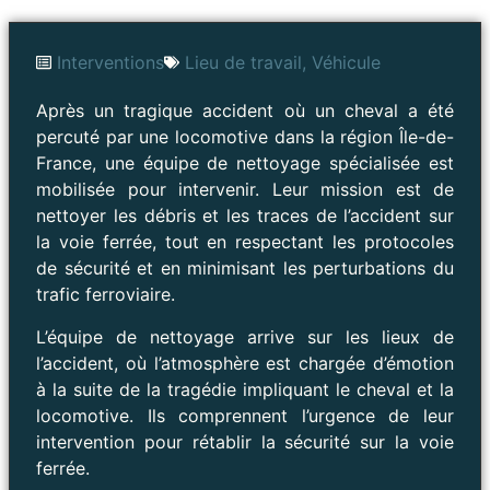
Interventions
Lieu de travail
,
Véhicule
Après un tragique accident où un cheval a été
percuté par une locomotive dans la région Île-de-
France, une équipe de nettoyage spécialisée est
mobilisée pour intervenir. Leur mission est de
nettoyer les débris et les traces de l’accident sur
la voie ferrée, tout en respectant les protocoles
de sécurité et en minimisant les perturbations du
trafic ferroviaire.
L’équipe de nettoyage arrive sur les lieux de
l’accident, où l’atmosphère est chargée d’émotion
à la suite de la tragédie impliquant le cheval et la
locomotive. Ils comprennent l’urgence de leur
intervention pour rétablir la sécurité sur la voie
ferrée.