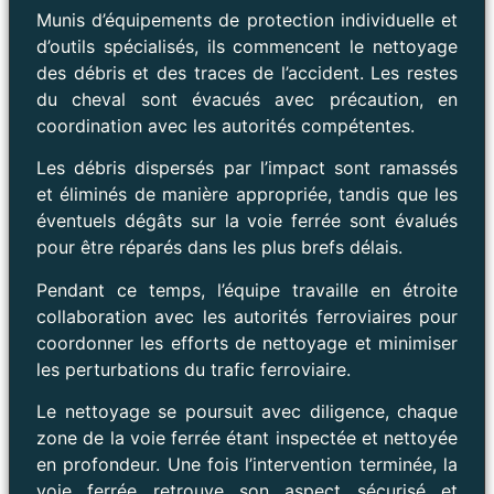
Munis d’équipements de protection individuelle et
d’outils spécialisés, ils commencent le nettoyage
des débris et des traces de l’accident. Les restes
du cheval sont évacués avec précaution, en
coordination avec les autorités compétentes.
Les débris dispersés par l’impact sont ramassés
et éliminés de manière appropriée, tandis que les
éventuels dégâts sur la voie ferrée sont évalués
pour être réparés dans les plus brefs délais.
Pendant ce temps, l’équipe travaille en étroite
collaboration avec les autorités ferroviaires pour
coordonner les efforts de nettoyage et minimiser
les perturbations du trafic ferroviaire.
Le nettoyage se poursuit avec diligence, chaque
zone de la voie ferrée étant inspectée et nettoyée
en profondeur. Une fois l’intervention terminée, la
voie ferrée retrouve son aspect sécurisé et