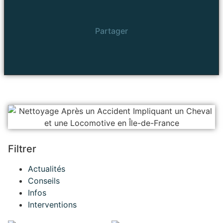
Partager
Filtrer
Actualités
Conseils
Infos
Interventions