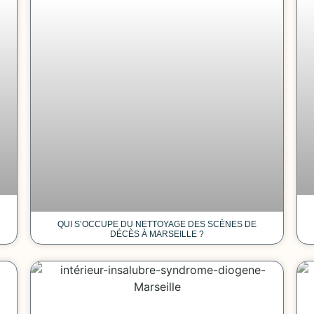
QUI S’OCCUPE DU NETTOYAGE DES SCÈNES DE
DÉCÈS À MARSEILLE ?