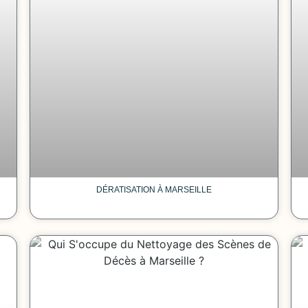
DÉRATISATION À MARSEILLE