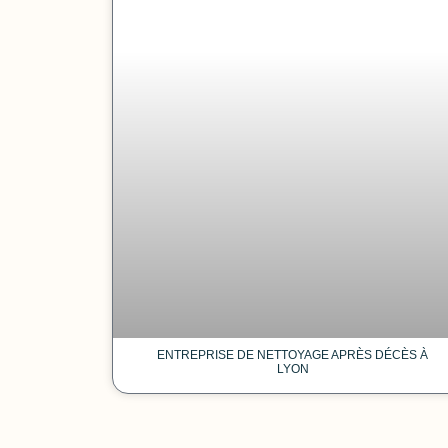
ENTREPRISE DE NETTOYAGE APRÈS DÉCÈS À
LYON