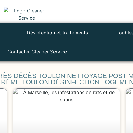
s
Désinfection et traitements
Trouble
Contacter Cleaner Service
PRÈS DÉCÈS TOULON NETTOYAGE POST 
TRÊME TOULON DÉSINFECTION LOGEMEN