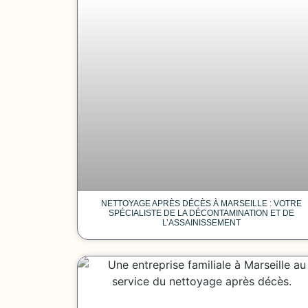
NETTOYAGE APRÈS DÉCÈS À MARSEILLE : VOTRE
SPÉCIALISTE DE LA DÉCONTAMINATION ET DE
L’ASSAINISSEMENT