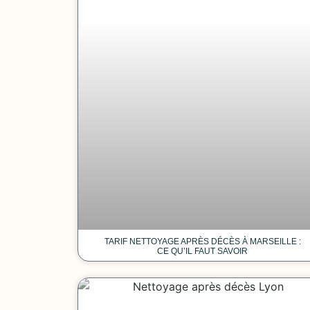
TARIF NETTOYAGE APRÈS DÉCÈS À MARSEILLE :
CE QU’IL FAUT SAVOIR