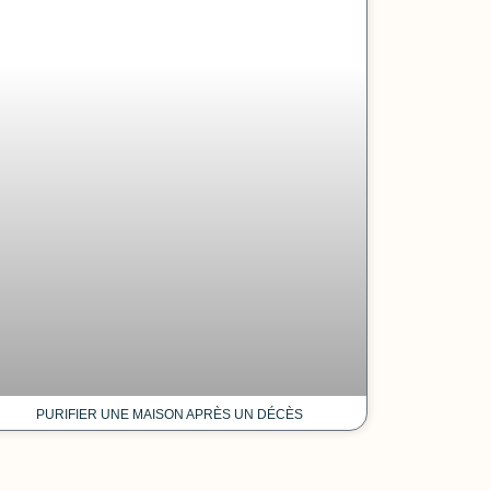
PURIFIER UNE MAISON APRÈS UN DÉCÈS