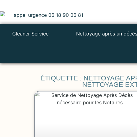
Cleaner Service
Nettoyage après un décè
ÉTIQUETTE : NETTOYAGE A
NETTOYAGE EX