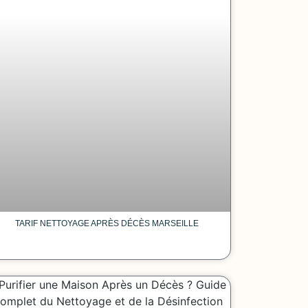
TARIF NETTOYAGE APRÈS DÉCÈS MARSEILLE