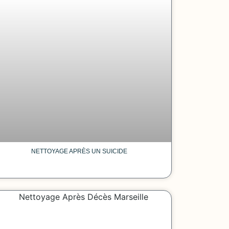
NETTOYAGE APRÈS UN SUICIDE