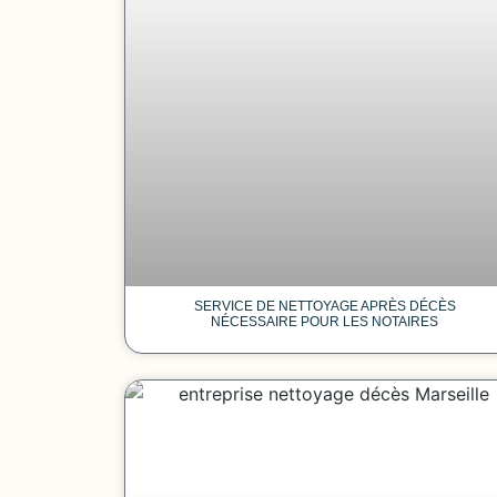
SERVICE DE NETTOYAGE APRÈS DÉCÈS
NÉCESSAIRE POUR LES NOTAIRES