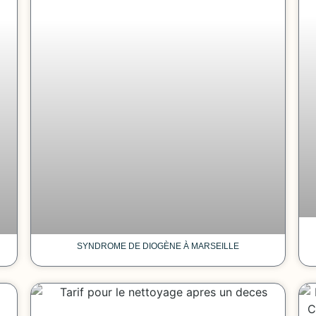
SYNDROME DE DIOGÈNE À MARSEILLE