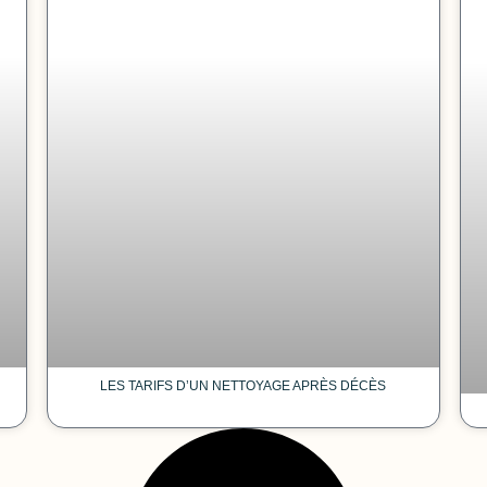
LES TARIFS D’UN NETTOYAGE APRÈS DÉCÈS