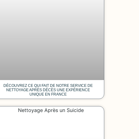
DÉCOUVREZ CE QUI FAIT DE NOTRE SERVICE DE
NETTOYAGE APRÈS DÉCÈS UNE EXPÉRIENCE
UNIQUE EN FRANCE