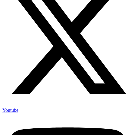
Youtube