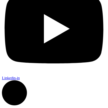
Linkedin-in