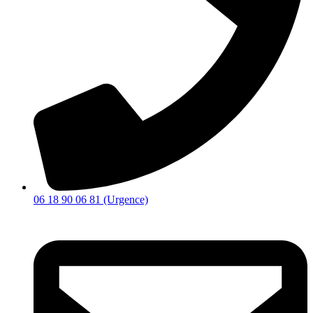
06 18 90 06 81 (Urgence)