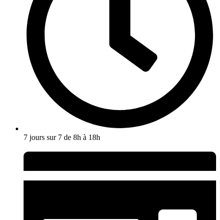
7 jours sur 7 de 8h à 18h