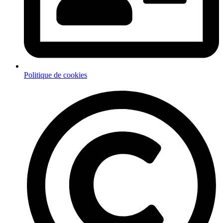
Politique de cookies