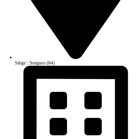
Siège : Sorgues (84)