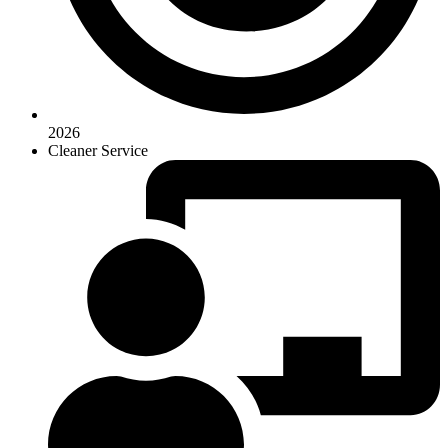
2026
Cleaner Service