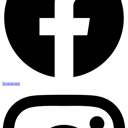
Instagram