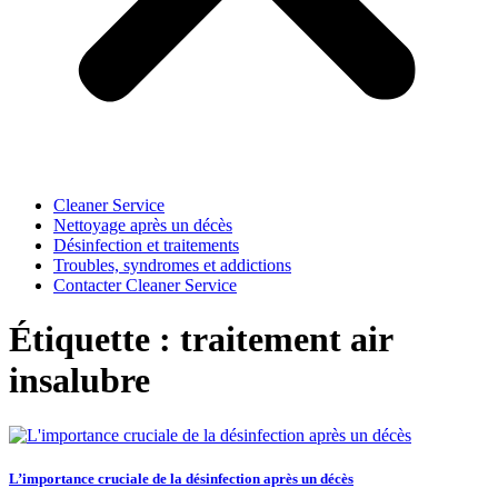
Cleaner Service
Nettoyage après un décès
Désinfection et traitements
Troubles, syndromes et addictions
Contacter Cleaner Service
Étiquette : traitement air
insalubre
L’importance cruciale de la désinfection après un décès