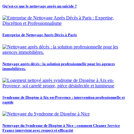
Qu’est-ce que le nettoyage après un suicide ?
Entreprise de Nettoyage Après Décès à Paris
Nettoyage après décès : la solution professionnelle pour les agences
immobilières.
Syndrome de Diogène à Aix-en-Provence : intervention professionnelle et
rapide
Nettoyage du Syndrome de Diogène à Nice : comment Cleaner Service
France intervient avec respect et efficacité