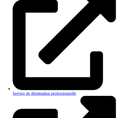
Service de dératisation professionnelle