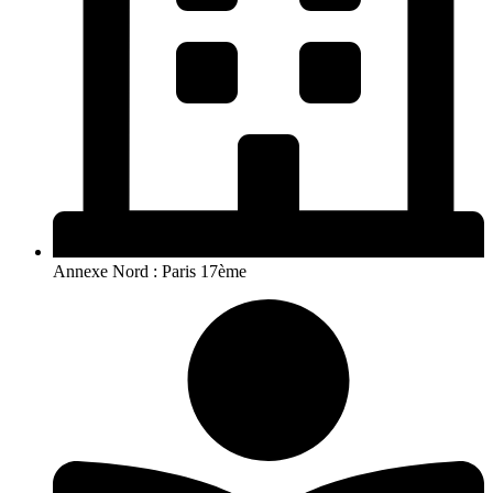
Annexe Nord : Paris 17ème