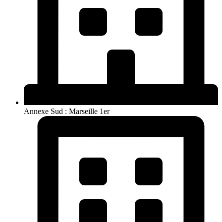
Annexe Sud : Marseille 1er