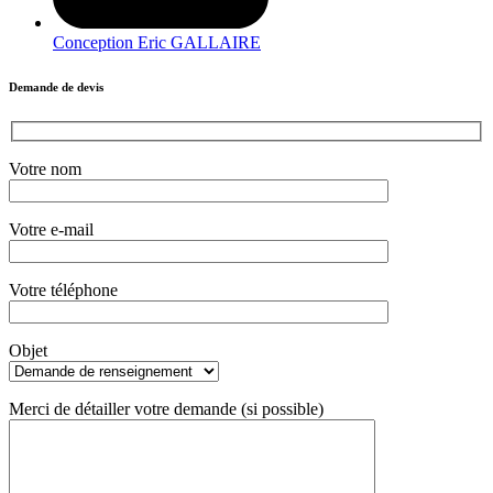
Conception Eric GALLAIRE
Demande de devis
Votre nom
Votre e-mail
Votre téléphone
Objet
Merci de détailler votre demande (si possible)