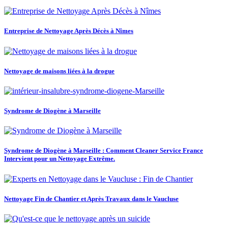
Entreprise de Nettoyage Après Décès à Nîmes
Nettoyage de maisons liées à la drogue
Syndrome de Diogène à Marseille
Syndrome de Diogène à Marseille : Comment Cleaner Service France
Intervient pour un Nettoyage Extrême.
Nettoyage Fin de Chantier et Après Travaux dans le Vaucluse