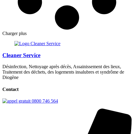
Charger plus
Cleaner Service
Désinfection, Nettoyage après décès, Assainissement des lieux,
Traitement des déchets, des logements insalubres et syndrôme de
Diogène
Contact