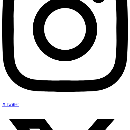
X-twitter