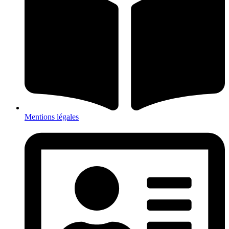
Mentions légales