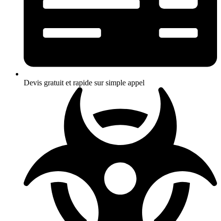
Devis gratuit et rapide sur simple appel