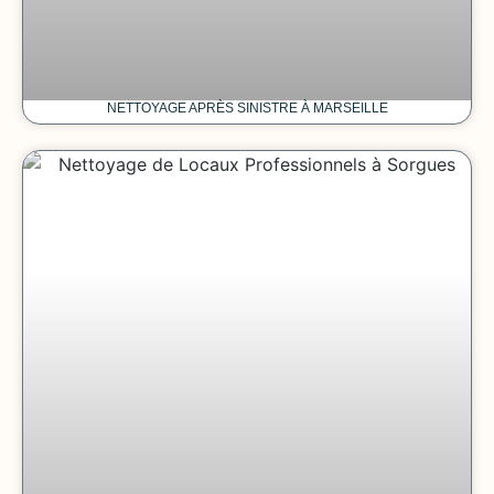
NETTOYAGE APRÈS SINISTRE À MARSEILLE