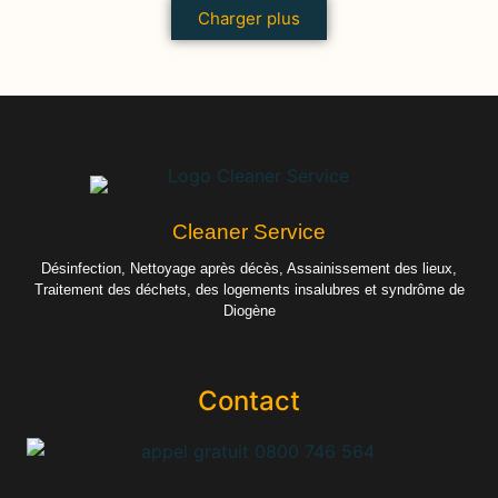
Charger plus
Cleaner Service
Désinfection, Nettoyage après décès, Assainissement des lieux,
Traitement des déchets, des logements insalubres et syndrôme de
Diogène
Contact