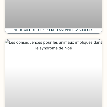
NETTOYAGE DE LOCAUX PROFESSIONNELS À SORGUES