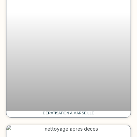
DÉRATISATION À MARSEILLE