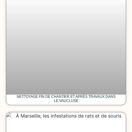
NETTOYAGE FIN DE CHANTIER ET APRÈS TRAVAUX DANS
LE VAUCLUSE