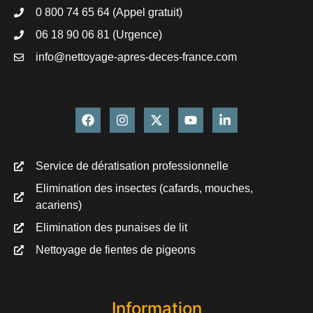
0 800 74 65 64 (Appel gratuit)
06 18 90 06 81 (Urgence)
info@nettoyage-apres-deces-france.com
Service de dératisation professionnelle
Elimination des insectes (cafards, mouches,
acariens)
Elimination des punaises de lit
Nettoyage de fientes de pigeons
Information