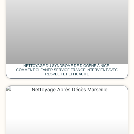
NETTOYAGE DU SYNDROME DE DIOGÈNE À NICE :
COMMENT CLEANER SERVICE FRANCE INTERVIENT AVEC
RESPECT ET EFFICACITÉ