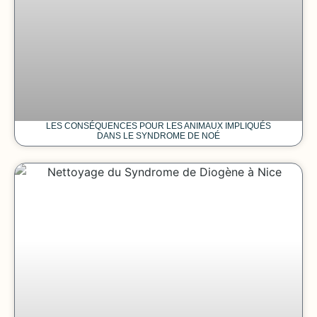
LES CONSÉQUENCES POUR LES ANIMAUX IMPLIQUÉS
DANS LE SYNDROME DE NOÉ