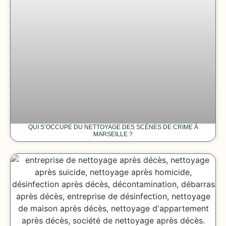
QUI S’OCCUPE DU NETTOYAGE DES SCÈNES DE CRIME À
MARSEILLE ?