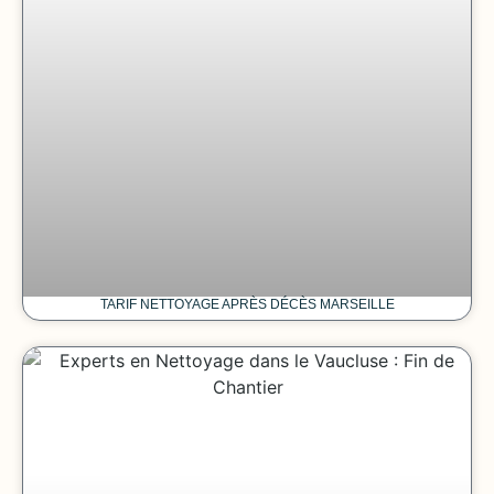
TARIF NETTOYAGE APRÈS DÉCÈS MARSEILLE