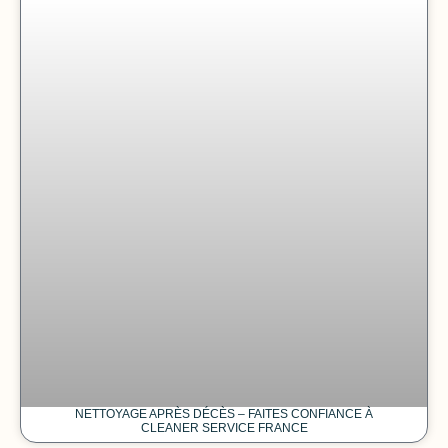
NETTOYAGE APRÈS DÉCÈS – FAITES CONFIANCE À
CLEANER SERVICE FRANCE