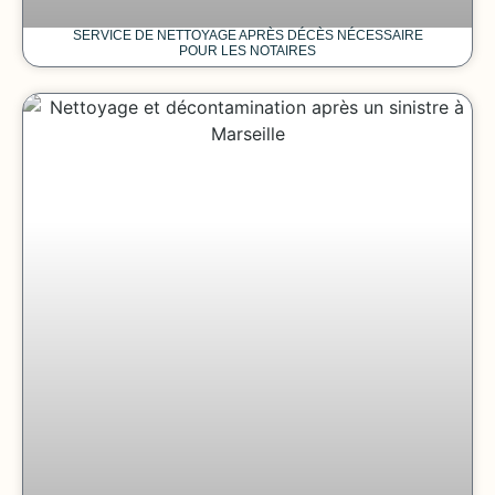
SERVICE DE NETTOYAGE APRÈS DÉCÈS NÉCESSAIRE
POUR LES NOTAIRES