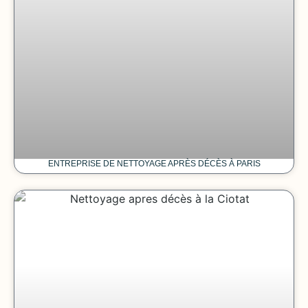
ENTREPRISE DE NETTOYAGE APRÈS DÉCÈS À PARIS