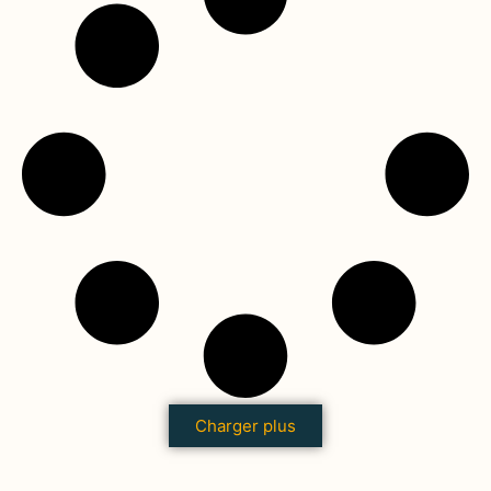
Charger plus