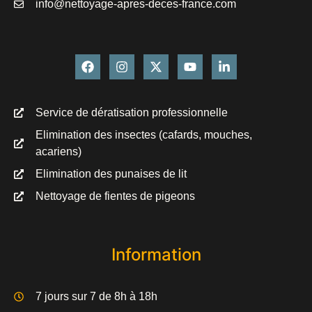
info@nettoyage-apres-deces-france.com
Service de dératisation professionnelle
Elimination des insectes (cafards, mouches,
acariens)
Elimination des punaises de lit
Nettoyage de fientes de pigeons
Information
7 jours sur 7 de 8h à 18h