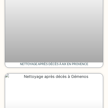
NETTOYAGE APRÈS DÉCÈS À AIX EN PROVENCE