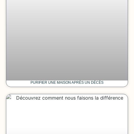
PURIFIER UNE MAISON APRÈS UN DÉCÈS