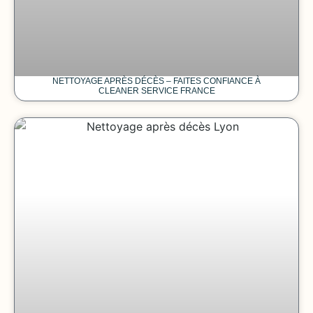
NETTOYAGE APRÈS DÉCÈS – FAITES CONFIANCE À
CLEANER SERVICE FRANCE