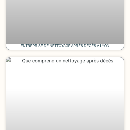
ENTREPRISE DE NETTOYAGE APRÈS DÉCÈS À LYON