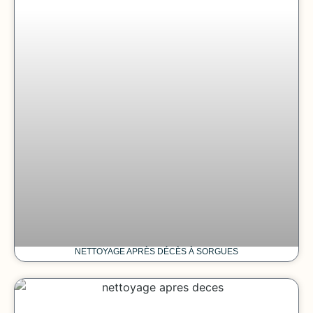
NETTOYAGE APRÈS DÉCÈS À SORGUES