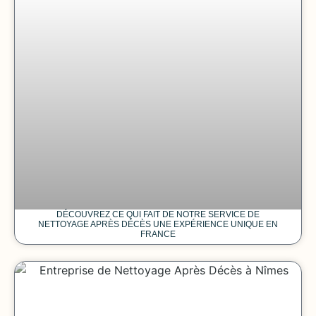
DÉCOUVREZ CE QUI FAIT DE NOTRE SERVICE DE
NETTOYAGE APRÈS DÉCÈS UNE EXPÉRIENCE UNIQUE EN
FRANCE