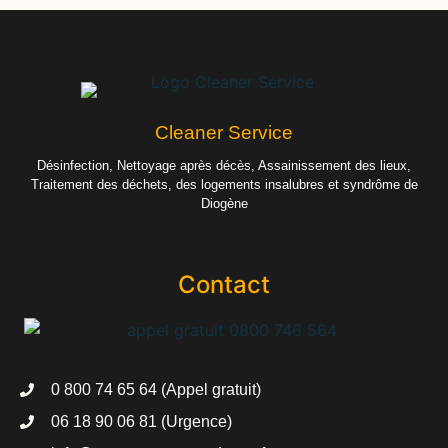
Cleaner Service
Désinfection, Nettoyage après décès, Assainissement des lieux,
Traitement des déchets, des logements insalubres et syndrôme de
Diogène
Contact
0 800 74 65 64 (Appel gratuit)
06 18 90 06 81 (Urgence)