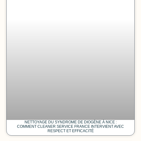
NETTOYAGE DU SYNDROME DE DIOGÈNE À NICE :
COMMENT CLEANER SERVICE FRANCE INTERVIENT AVEC
RESPECT ET EFFICACITÉ