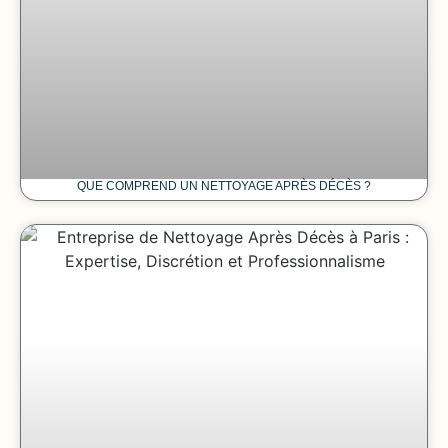
QUE COMPREND UN NETTOYAGE APRÈS DÉCÈS ?