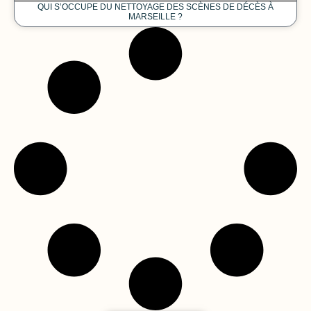
QUI S’OCCUPE DU NETTOYAGE DES SCÈNES DE DÉCÈS À
MARSEILLE ?