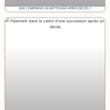
QUE COMPREND UN NETTOYAGE APRÈS DÉCÈS ?