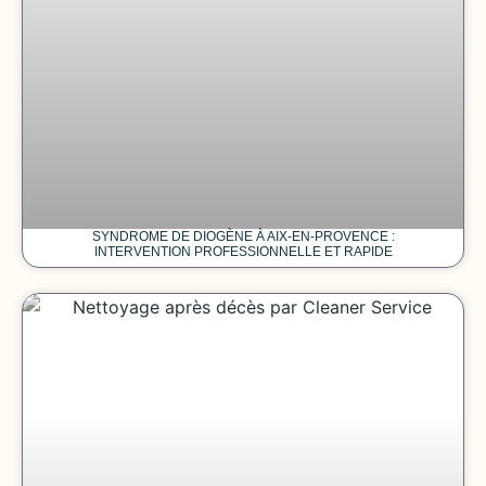
SYNDROME DE DIOGÈNE À AIX-EN-PROVENCE :
INTERVENTION PROFESSIONNELLE ET RAPIDE