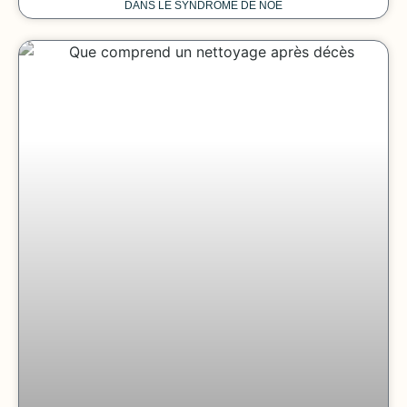
DANS LE SYNDROME DE NOÉ