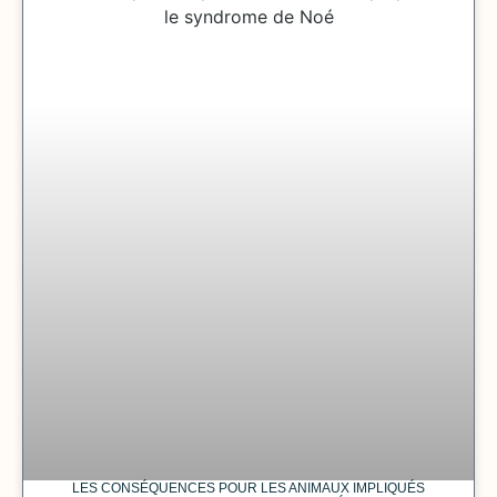
LES CONSÉQUENCES POUR LES ANIMAUX IMPLIQUÉS