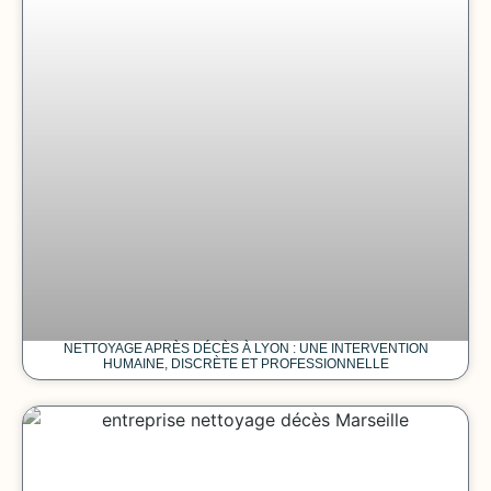
NETTOYAGE APRÈS DÉCÈS À LYON : UNE INTERVENTION
HUMAINE, DISCRÈTE ET PROFESSIONNELLE