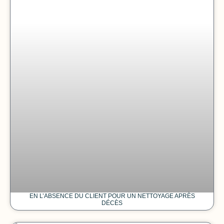
EN L’ABSENCE DU CLIENT POUR UN NETTOYAGE APRÈS
DÉCÈS