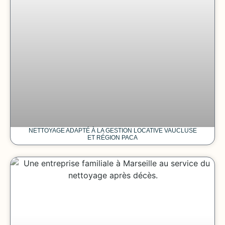
NETTOYAGE ADAPTÉ À LA GESTION LOCATIVE VAUCLUSE
ET RÉGION PACA