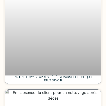
TARIF NETTOYAGE APRÈS DÉCÈS À MARSEILLE : CE QU’IL
FAUT SAVOIR