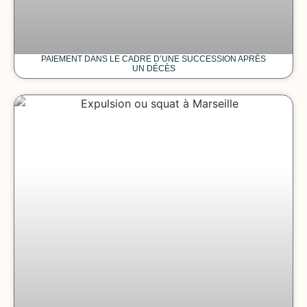
PAIEMENT DANS LE CADRE D’UNE SUCCESSION APRÈS
UN DÉCÈS