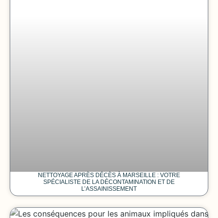
NETTOYAGE APRÈS DÉCÈS À MARSEILLE : VOTRE
SPÉCIALISTE DE LA DÉCONTAMINATION ET DE
L’ASSAINISSEMENT