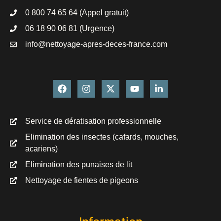
0 800 74 65 64 (Appel gratuit)
06 18 90 06 81 (Urgence)
info@nettoyage-apres-deces-france.com
Service de dératisation professionnelle
Elimination des insectes (cafards, mouches,
acariens)
Elimination des punaises de lit
Nettoyage de fientes de pigeons