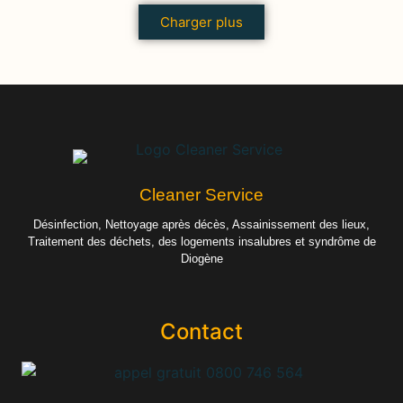
Charger plus
Cleaner Service
Désinfection, Nettoyage après décès, Assainissement des lieux,
Traitement des déchets, des logements insalubres et syndrôme de
Diogène
Contact