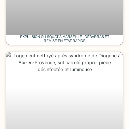
EXPULSION OU SQUAT À MARSEILLE : DÉBARRAS ET
REMISE EN ÉTAT RAPIDE