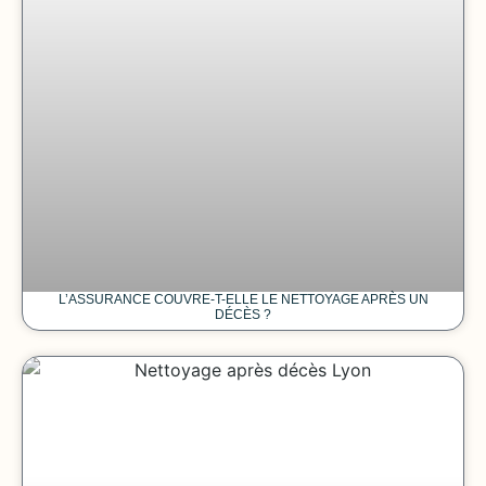
L’ASSURANCE COUVRE-T-ELLE LE NETTOYAGE APRÈS UN
DÉCÈS ?