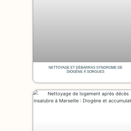
NETTOYAGE ET DÉBARRAS SYNDROME DE
DIOGÈNE À SORGUES