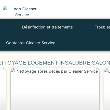
s
Désinfection et traitements
Trouble
Contacter Cleaner Service
NETTOYAGE LOGEMENT INSALUBRE SALO