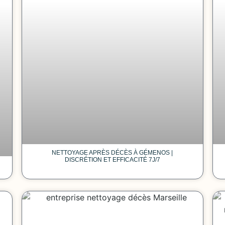
NETTOYAGE APRÈS DÉCÈS À GÉMENOS |
DISCRÉTION ET EFFICACITÉ 7J/7