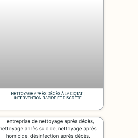
NETTOYAGE APRÈS DÉCÈS À LA CIOTAT |
INTERVENTION RAPIDE ET DISCRÈTE