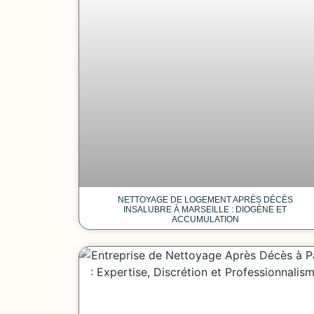
NETTOYAGE DE LOGEMENT APRÈS DÉCÈS
INSALUBRE À MARSEILLE : DIOGÈNE ET
ACCUMULATION