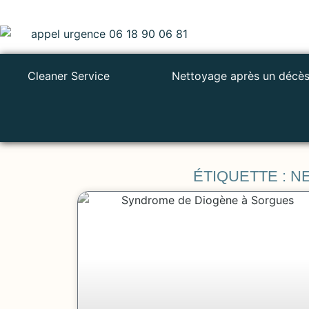
Cleaner Service
Nettoyage après un décè
ÉTIQUETTE : 