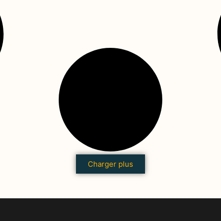
Charger plus