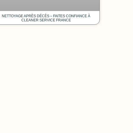
NETTOYAGE APRÈS DÉCÈS – FAITES CONFIANCE À
CLEANER SERVICE FRANCE