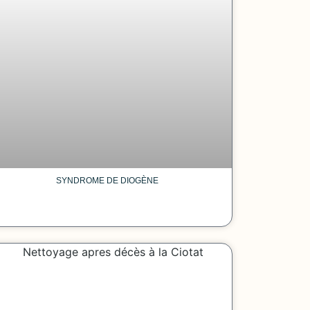
SYNDROME DE DIOGÈNE