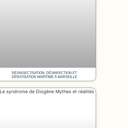
DÉSINSECTISATION, DÉSINFECTION ET
DÉRATISATION MARITIME À MARSEILLE