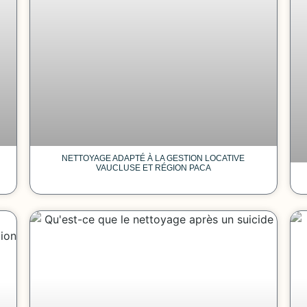
NETTOYAGE ADAPTÉ À LA GESTION LOCATIVE
VAUCLUSE ET RÉGION PACA