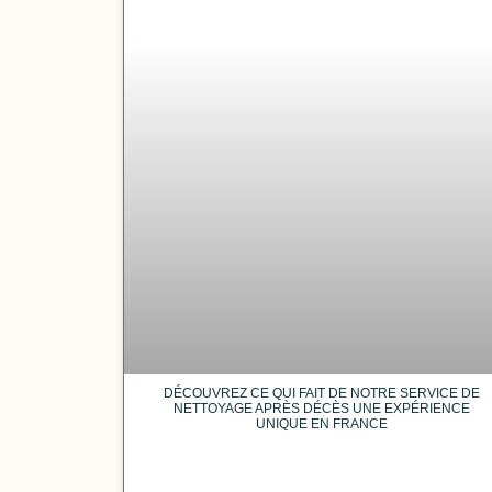
DÉCOUVREZ CE QUI FAIT DE NOTRE SERVICE DE
NETTOYAGE APRÈS DÉCÈS UNE EXPÉRIENCE
UNIQUE EN FRANCE