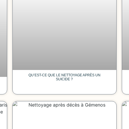
QU’EST-CE QUE LE NETTOYAGE APRÈS UN
SUICIDE ?