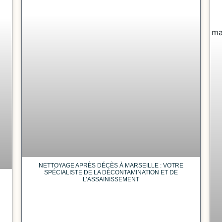
NETTOYAGE APRÈS DÉCÈS À MARSEILLE : VOTRE
SPÉCIALISTE DE LA DÉCONTAMINATION ET DE
L’ASSAINISSEMENT