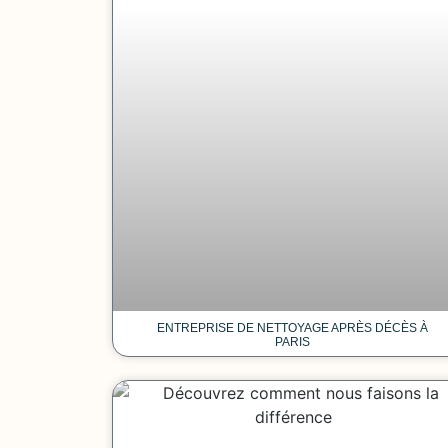
ENTREPRISE DE NETTOYAGE APRÈS DÉCÈS À
PARIS