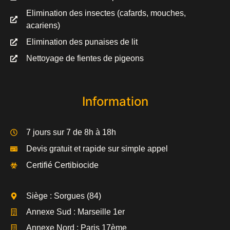
Elimination des insectes (cafards, mouches,
acariens)
Elimination des punaises de lit
Nettoyage de fientes de pigeons
Information
7 jours sur 7 de 8h à 18h
Devis gratuit et rapide sur simple appel
Certifié Certibiocide
Siège : Sorgues (84)
Annexe Sud : Marseille 1er
Annexe Nord : Paris 17ème