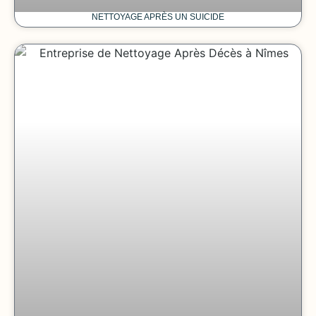
NETTOYAGE APRÈS UN SUICIDE