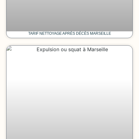
TARIF NETTOYAGE APRÈS DÉCÈS MARSEILLE