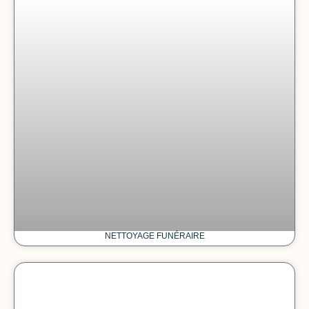
NETTOYAGE FUNÉRAIRE