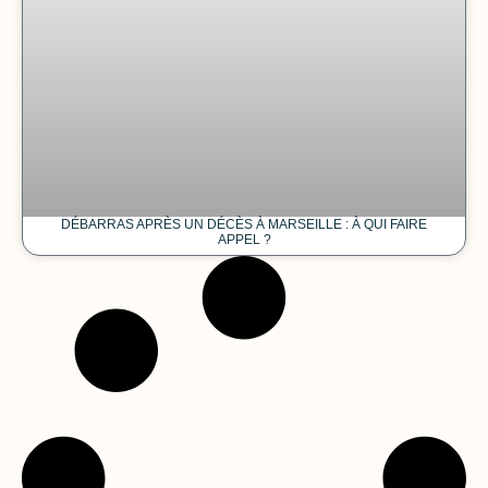
DÉBARRAS APRÈS UN DÉCÈS À MARSEILLE : À QUI FAIRE
APPEL ?