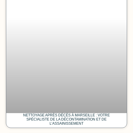
NETTOYAGE APRÈS DÉCÈS À MARSEILLE : VOTRE
SPÉCIALISTE DE LA DÉCONTAMINATION ET DE
L’ASSAINISSEMENT