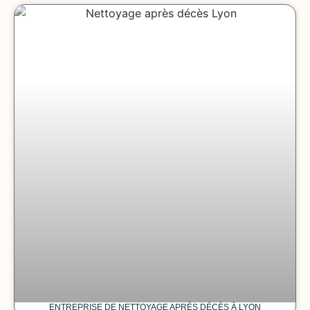
ENTREPRISE DE NETTOYAGE APRÈS DÉCÈS À LYON