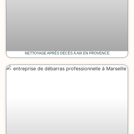
NETTOYAGE APRÈS DÉCÈS À AIX EN PROVENCE