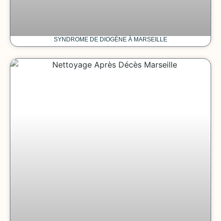
SYNDROME DE DIOGÈNE À MARSEILLE