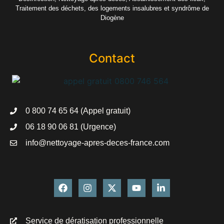
Traitement des déchets, des logements insalubres et syndrôme de
Diogène
Contact
0 800 74 65 64 (Appel gratuit)
06 18 90 06 81 (Urgence)
info@nettoyage-apres-deces-france.com
Service de dératisation professionnelle