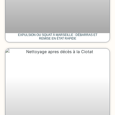
EXPULSION OU SQUAT À MARSEILLE : DÉBARRAS ET
REMISE EN ÉTAT RAPIDE