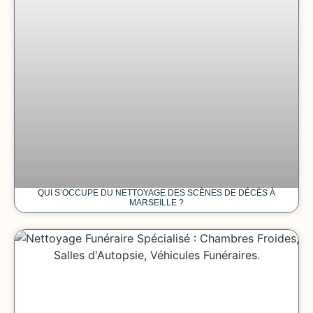
QUI S’OCCUPE DU NETTOYAGE DES SCÈNES DE DÉCÈS À
MARSEILLE ?