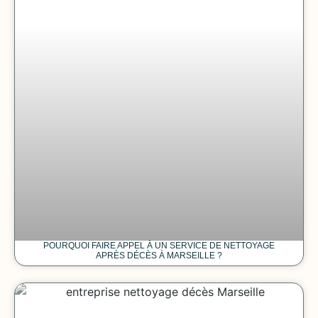
POURQUOI FAIRE APPEL À UN SERVICE DE NETTOYAGE
APRÈS DÉCÈS À MARSEILLE ?