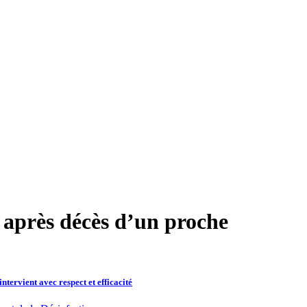
 après décès d’un proche
ervient avec respect et efficacité