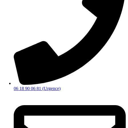
06 18 90 06 81 (Urgence)