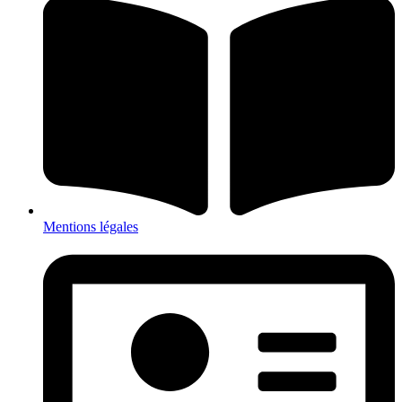
Mentions légales