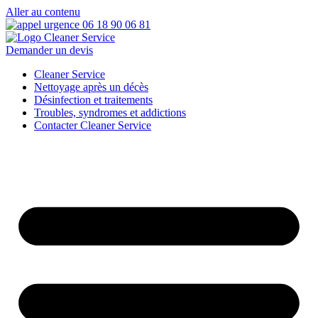
Aller au contenu
Demander un devis
Cleaner Service
Nettoyage après un décès
Désinfection et traitements
Troubles, syndromes et addictions
Contacter Cleaner Service