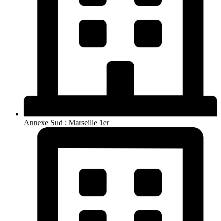
Annexe Sud : Marseille 1er