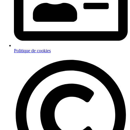
Politique de cookies