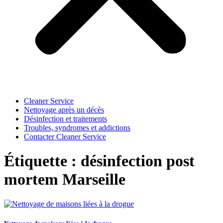
Cleaner Service
Nettoyage après un décès
Désinfection et traitements
Troubles, syndromes et addictions
Contacter Cleaner Service
Étiquette : désinfection post
mortem Marseille