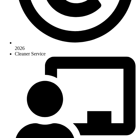
2026
Cleaner Service