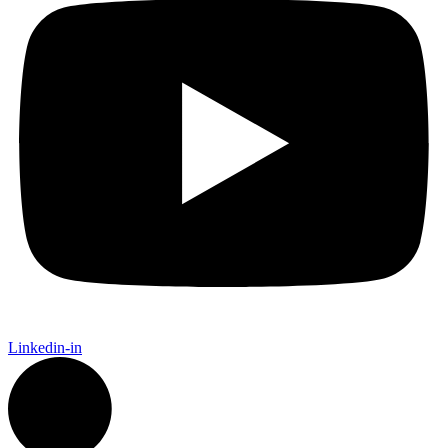
Linkedin-in