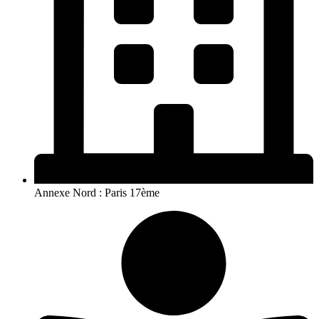
Annexe Nord : Paris 17ème