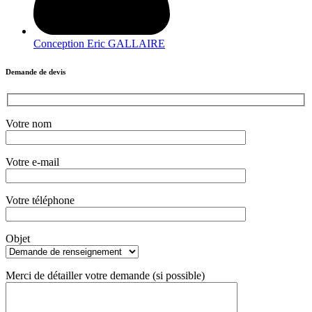
Conception Eric GALLAIRE
Demande de devis
Votre nom
Votre e-mail
Votre téléphone
Objet
Merci de détailler votre demande (si possible)