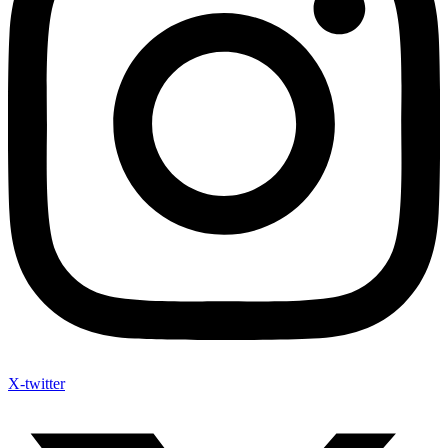
X-twitter