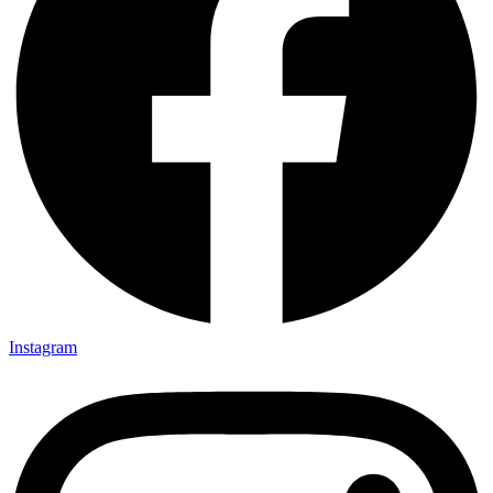
Instagram