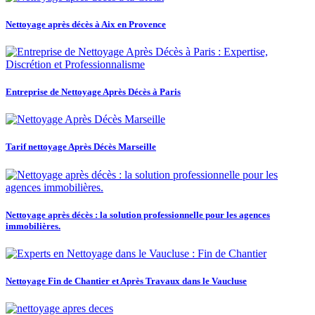
Nettoyage après décès à Aix en Provence
Entreprise de Nettoyage Après Décès à Paris
Tarif nettoyage Après Décès Marseille
Nettoyage après décès : la solution professionnelle pour les agences
immobilières.
Nettoyage Fin de Chantier et Après Travaux dans le Vaucluse