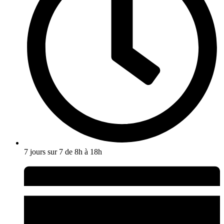
7 jours sur 7 de 8h à 18h