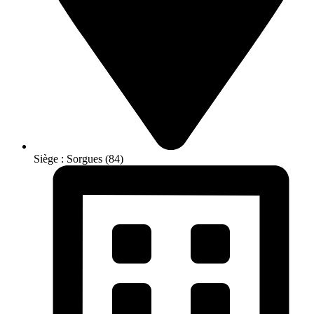
Siège : Sorgues (84)