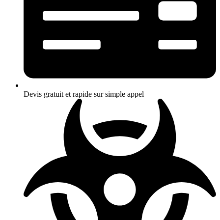
Devis gratuit et rapide sur simple appel