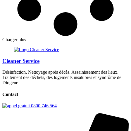
Charger plus
Cleaner Service
Désinfection, Nettoyage après décès, Assainissement des lieux,
Traitement des déchets, des logements insalubres et syndrôme de
Diogène
Contact