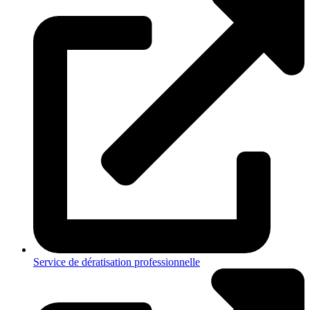
Service de dératisation professionnelle