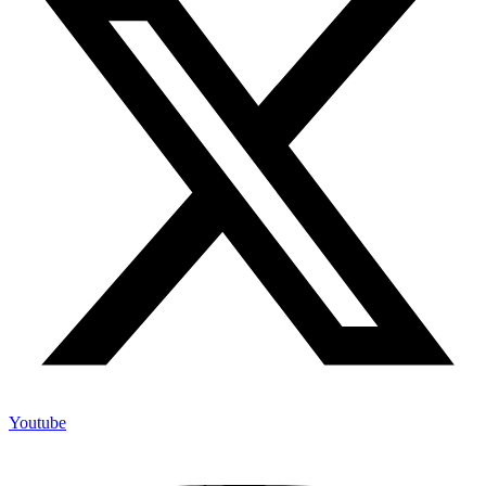
Youtube