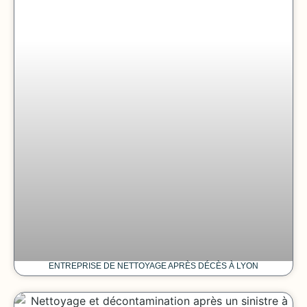
ENTREPRISE DE NETTOYAGE APRÈS DÉCÈS À LYON