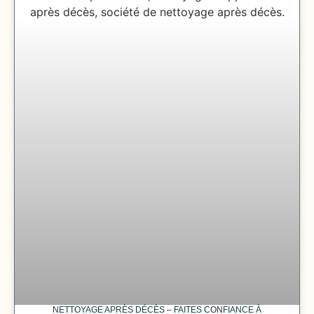
NETTOYAGE APRÈS DÉCÈS – FAITES CONFIANCE À