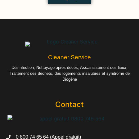
Cleaner Service
Désinfection, Nettoyage après décès, Assainissement des lieux,
Traitement des déchets, des logements insalubres et syndrôme de
Diogène
Contact
0 800 74 65 64 (Appel gratuit)