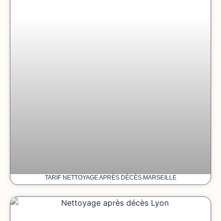
TARIF NETTOYAGE APRÈS DÉCÈS MARSEILLE