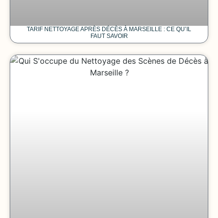
TARIF NETTOYAGE APRÈS DÉCÈS À MARSEILLE : CE QU’IL
FAUT SAVOIR