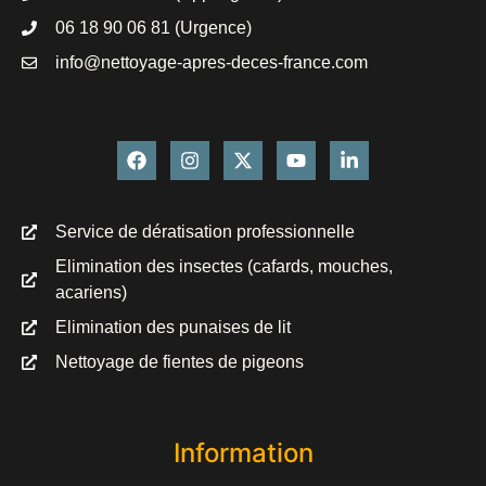
06 18 90 06 81 (Urgence)
info@nettoyage-apres-deces-france.com
Service de dératisation professionnelle
Elimination des insectes (cafards, mouches,
acariens)
Elimination des punaises de lit
Nettoyage de fientes de pigeons
Information