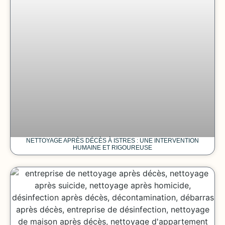
NETTOYAGE APRÈS DÉCÈS À ISTRES : UNE INTERVENTION
HUMAINE ET RIGOUREUSE