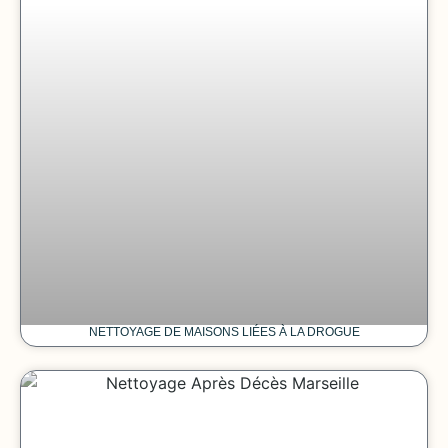
NETTOYAGE DE MAISONS LIÉES À LA DROGUE