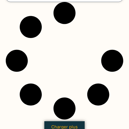
Charger plus