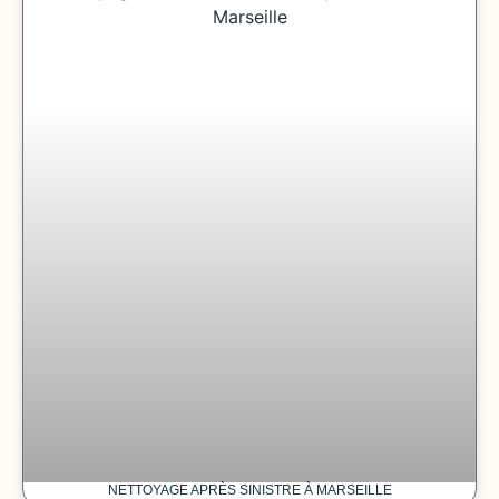
NETTOYAGE APRÈS SINISTRE À MARSEILLE