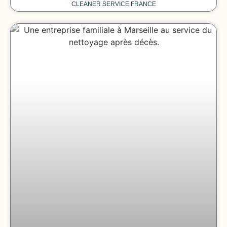
CLEANER SERVICE FRANCE