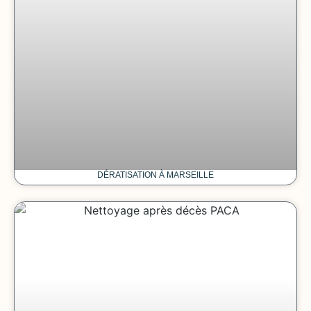
DÉRATISATION À MARSEILLE