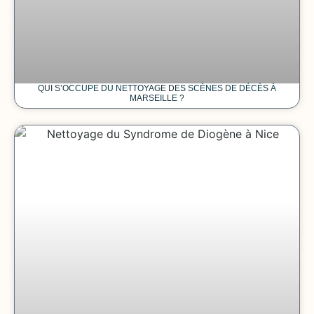
QUI S’OCCUPE DU NETTOYAGE DES SCÈNES DE DÉCÈS À
MARSEILLE ?