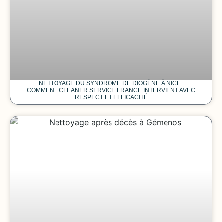
NETTOYAGE DU SYNDROME DE DIOGÈNE À NICE :
COMMENT CLEANER SERVICE FRANCE INTERVIENT AVEC
RESPECT ET EFFICACITÉ