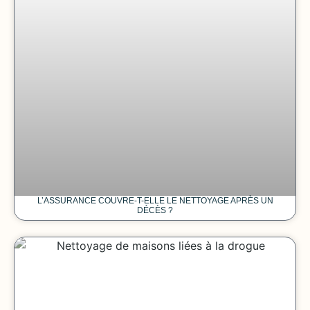
L’ASSURANCE COUVRE-T-ELLE LE NETTOYAGE APRÈS UN
DÉCÈS ?