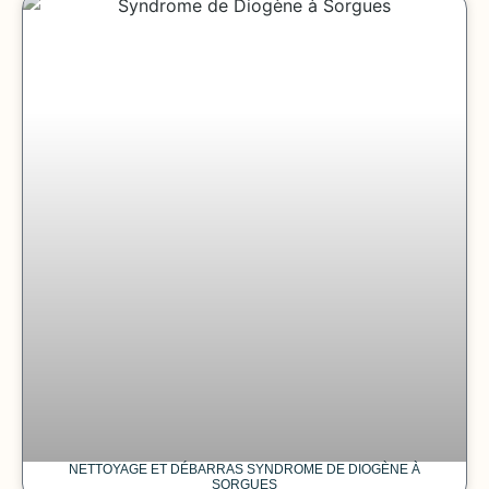
NETTOYAGE ET DÉBARRAS SYNDROME DE DIOGÈNE À
SORGUES