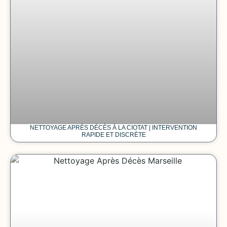
NETTOYAGE APRÈS DÉCÈS À LA CIOTAT | INTERVENTION
RAPIDE ET DISCRÈTE