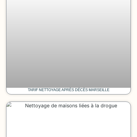
TARIF NETTOYAGE APRÈS DÉCÈS MARSEILLE