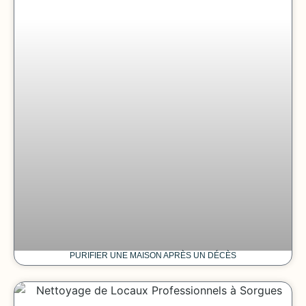
PURIFIER UNE MAISON APRÈS UN DÉCÈS