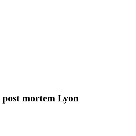
ée post mortem Lyon