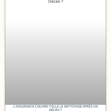
L’ASSURANCE COUVRE-T-ELLE LE NETTOYAGE APRÈS UN
DÉCÈS ?