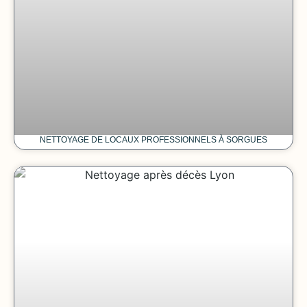
NETTOYAGE DE LOCAUX PROFESSIONNELS À SORGUES