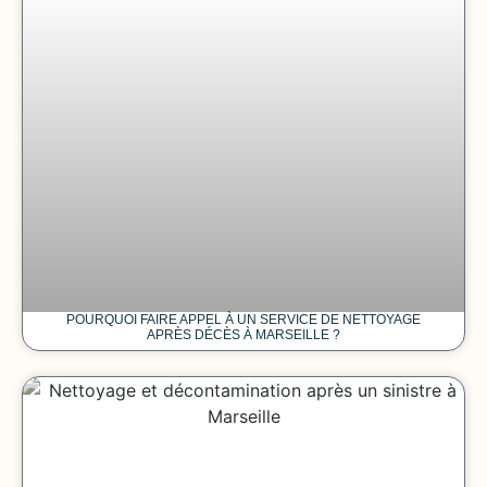
POURQUOI FAIRE APPEL À UN SERVICE DE NETTOYAGE
APRÈS DÉCÈS À MARSEILLE ?