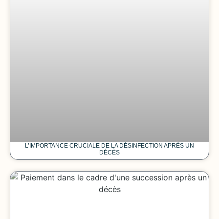
L’IMPORTANCE CRUCIALE DE LA DÉSINFECTION APRÈS UN
DÉCÈS