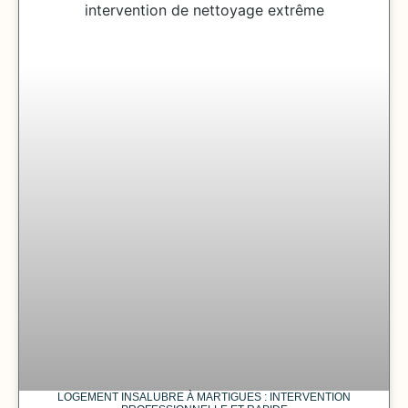
LOGEMENT INSALUBRE À MARTIGUES : INTERVENTION