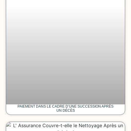
PAIEMENT DANS LE CADRE D’UNE SUCCESSION APRÈS
UN DÉCÈS