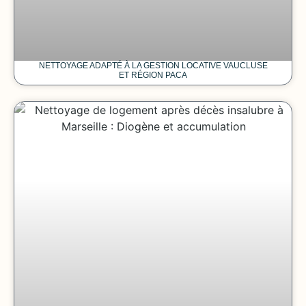
NETTOYAGE ADAPTÉ À LA GESTION LOCATIVE VAUCLUSE
ET RÉGION PACA