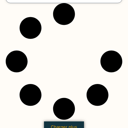
Charger plus