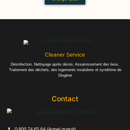
Cleaner Service
Désinfection, Nettoyage après décès, Assainissement des lieux,
Traitement des déchets, des logements insalubres et syndrôme de
Diogène
Contact
0 800 74 65 64 (Appel gratuit)