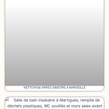
NETTOYAGE APRÈS SINISTRE À MARSEILLE