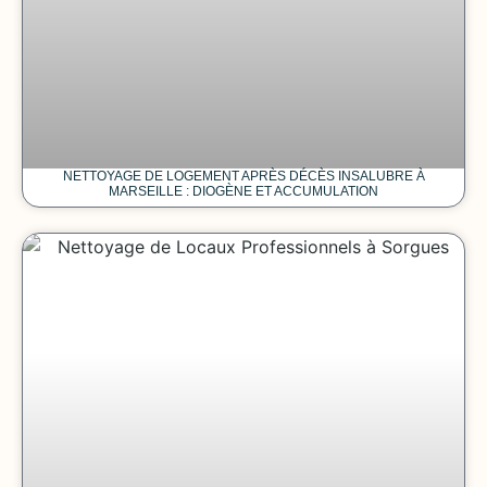
NETTOYAGE DE LOGEMENT APRÈS DÉCÈS INSALUBRE À
MARSEILLE : DIOGÈNE ET ACCUMULATION