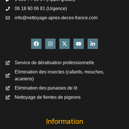
06 18 90 06 81 (Urgence)
info@nettoyage-apres-deces-france.com
Service de dératisation professionnelle
Elimination des insectes (cafards, mouches,
acariens)
Elimination des punaises de lit
Nettoyage de fientes de pigeons
Information