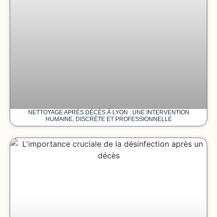
NETTOYAGE APRÈS DÉCÈS À LYON : UNE INTERVENTION
HUMAINE, DISCRÈTE ET PROFESSIONNELLE