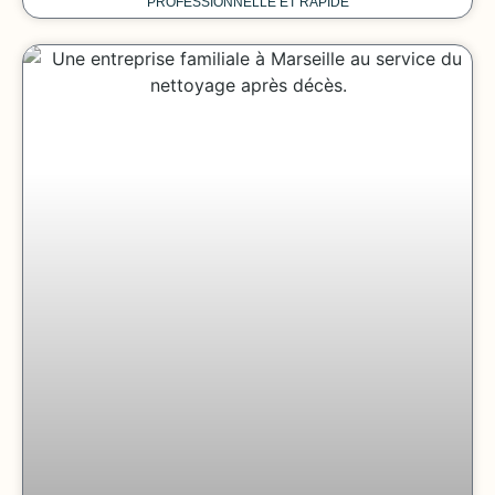
PROFESSIONNELLE ET RAPIDE