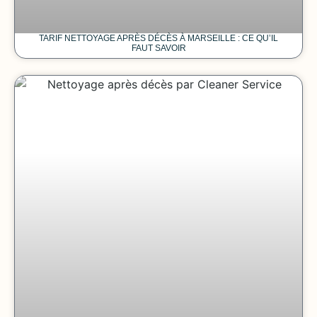
TARIF NETTOYAGE APRÈS DÉCÈS À MARSEILLE : CE QU’IL
FAUT SAVOIR