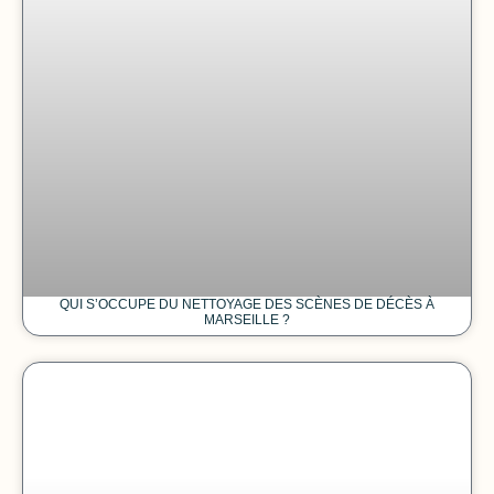
QUI S’OCCUPE DU NETTOYAGE DES SCÈNES DE DÉCÈS À
MARSEILLE ?