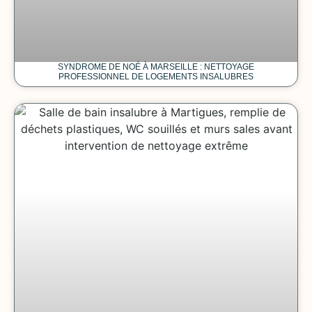
SYNDROME DE NOÉ À MARSEILLE : NETTOYAGE
PROFESSIONNEL DE LOGEMENTS INSALUBRES