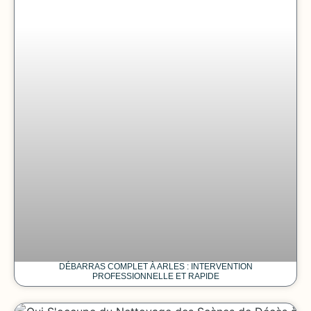
DÉBARRAS COMPLET À ARLES : INTERVENTION
PROFESSIONNELLE ET RAPIDE