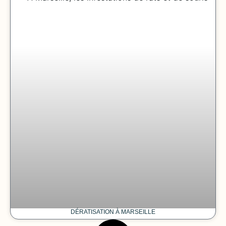
DÉRATISATION À MARSEILLE