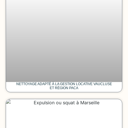
NETTOYAGE ADAPTÉ À LA GESTION LOCATIVE VAUCLUSE
ET RÉGION PACA