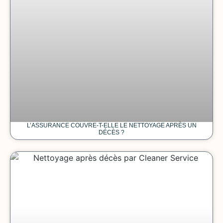
L’ASSURANCE COUVRE-T-ELLE LE NETTOYAGE APRÈS UN
DÉCÈS ?