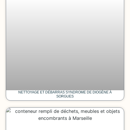
NETTOYAGE ET DÉBARRAS SYNDROME DE DIOGÈNE À
SORGUES