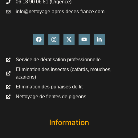
06 18 90 06 81 (Urgence)
info@nettoyage-apres-deces-france.com
Service de dératisation professionnelle
Elimination des insectes (cafards, mouches,
acariens)
Elimination des punaises de lit
Nettoyage de fientes de pigeons
Information