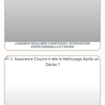
LOGEMENT INSALUBRE À MARTIGUES : INTERVENTION
PROFESSIONNELLE ET RAPIDE