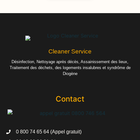
Cleaner Service
Désinfection, Nettoyage après décès, Assainissement des lieux,
Traitement des déchets, des logements insalubres et syndrôme de
Diogène
Contact
0 800 74 65 64 (Appel gratuit)