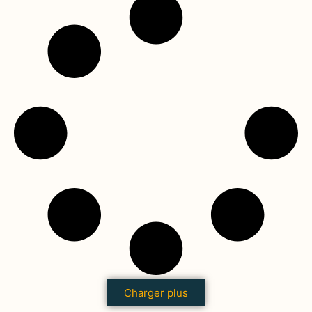
Charger plus