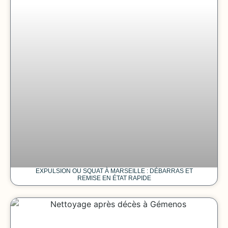
EXPULSION OU SQUAT À MARSEILLE : DÉBARRAS ET
REMISE EN ÉTAT RAPIDE