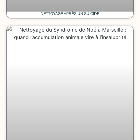
NETTOYAGE APRÈS UN SUICIDE