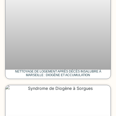
NETTOYAGE DE LOGEMENT APRÈS DÉCÈS INSALUBRE À
MARSEILLE : DIOGÈNE ET ACCUMULATION