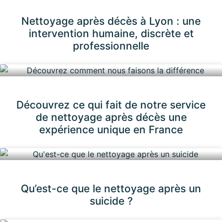
Nettoyage après décès à Lyon : une
intervention humaine, discrète et
professionnelle
Découvrez ce qui fait de notre service
de nettoyage après décès une
expérience unique en France
Qu’est-ce que le nettoyage après un
suicide ?