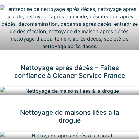
Nettoyage après décès – Faites
confiance à Cleaner Service France
Nettoyage de maisons liées à la
drogue