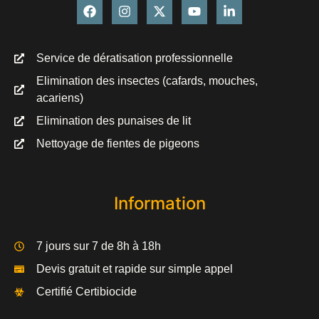
Service de dératisation professionnelle
Elimination des insectes (cafards, mouches,
acariens)
Elimination des punaises de lit
Nettoyage de fientes de pigeons
Information
7 jours sur 7 de 8h à 18h
Devis gratuit et rapide sur simple appel
Certifié Certibiocide