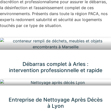
discrétion et professionnalisme pour assurer le débarras,
la désinfection et l’assainissement complet de ces
environnements. Présents dans toute la région PACA, nos
experts redonnent salubrité et sécurité aux logements
touchés par ce type de situation.
Débarras complet à Arles :
intervention professionnelle et rapide
Entreprise de Nettoyage Après Décès
à Lyon