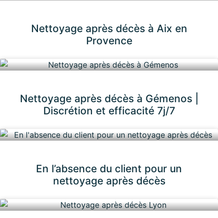
Nettoyage après décès à Aix en
Provence
Nettoyage après décès à Gémenos |
Discrétion et efficacité 7j/7
En l’absence du client pour un
nettoyage après décès