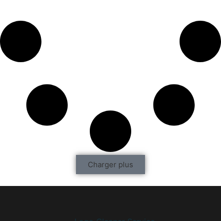
Charger plus