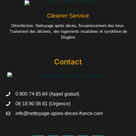
Cleaner Service
Désinfection, Nettoyage après décès, Assainissement des lieux,
Traitement des déchets, des logements insalubres et syndrôme de
Diogène
Contact
0 800 74 65 64 (Appel gratuit)
06 18 90 06 81 (Urgence)
info@nettoyage-apres-deces-france.com