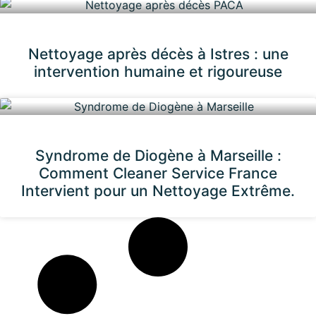
Nettoyage après décès à Istres : une
intervention humaine et rigoureuse
Syndrome de Diogène à Marseille :
Comment Cleaner Service France
Intervient pour un Nettoyage Extrême.